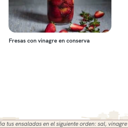
Fresas con vinagre en conserva
 ensaladas en el siguiente orden: sal, vinagre y ace