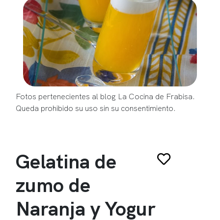
Fotos pertenecientes al blog La Cocina de Frabisa.
Queda prohibido su uso sin su consentimiento.
Gelatina de
zumo de
Naranja y Yogur