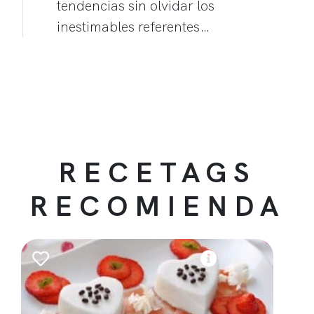
tendencias sin olvidar los
inestimables referentes…
RECETAGS
RECOMIENDA