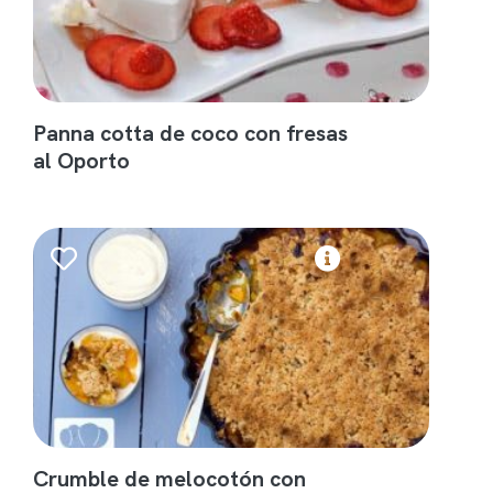
Panna cotta de coco con fresas
al Oporto
Crumble de melocotón con