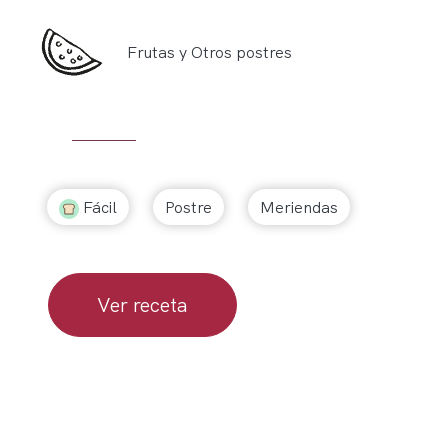
Frutas y Otros postres
Fácil
Postre
Meriendas
Ver receta