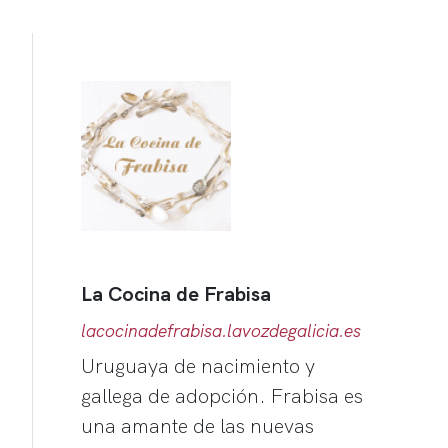
La Cocina de Frabisa
lacocinadefrabisa.lavozdegalicia.es
Uruguaya de nacimiento y
gallega de adopción. Frabisa es
una amante de las nuevas