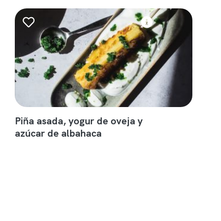
Piña asada, yogur de oveja y
azúcar de albahaca