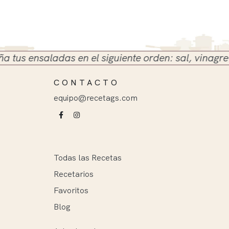
 ensaladas en el siguiente orden: sal, vinagre y ace
CONTACTO
equipo@recetags.com
Todas las Recetas
Recetarios
Favoritos
Blog