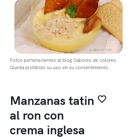
Fotos pertenecientes al blog Sabores de colores.
Queda prohibido su uso sin su consentimiento.
Manzanas tatin
al ron con
crema inglesa