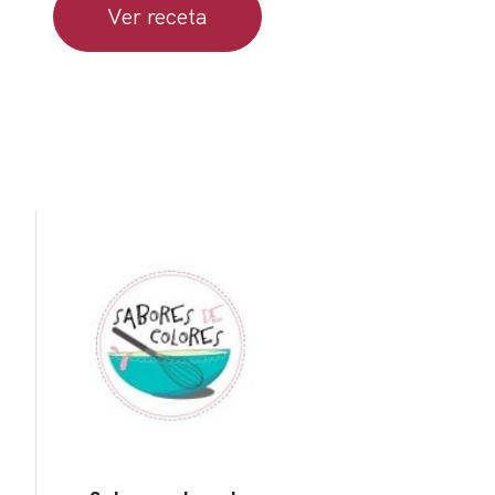
Ver receta