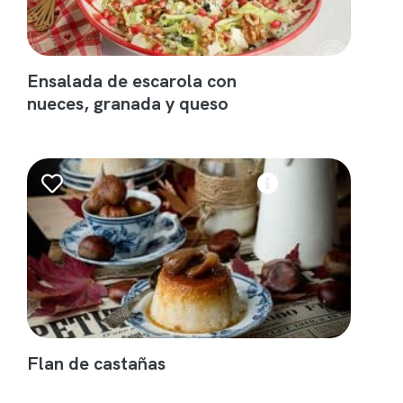
Ensalada de escarola con
nueces, granada y queso
Flan de castañas