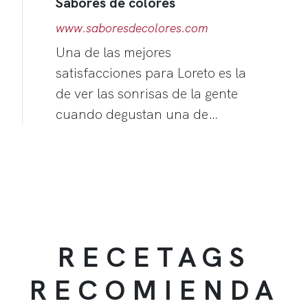
Sabores de colores
www.saboresdecolores.com
Una de las mejores
satisfacciones para Loreto es la
de ver las sonrisas de la gente
cuando degustan una de…
RECETAGS
RECOMIENDA