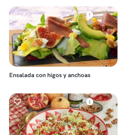
Ensalada con higos y anchoas