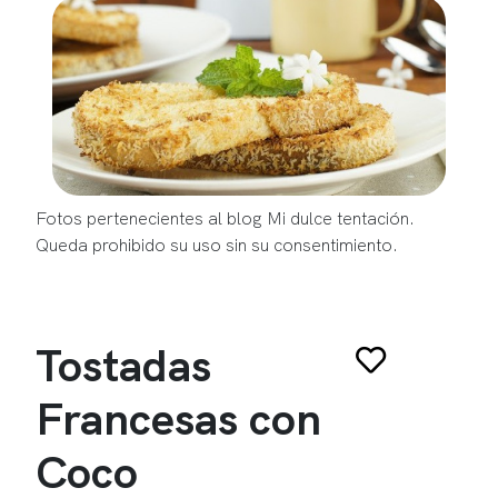
Fotos pertenecientes al blog Mi dulce tentación.
Queda prohibido su uso sin su consentimiento.
Tostadas
Francesas con
Coco