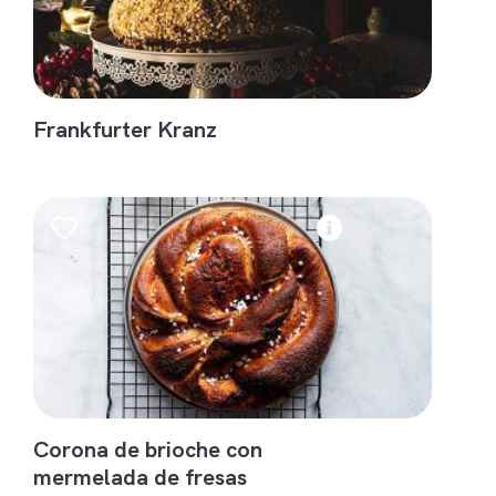
Frankfurter Kranz
Corona de brioche con
mermelada de fresas