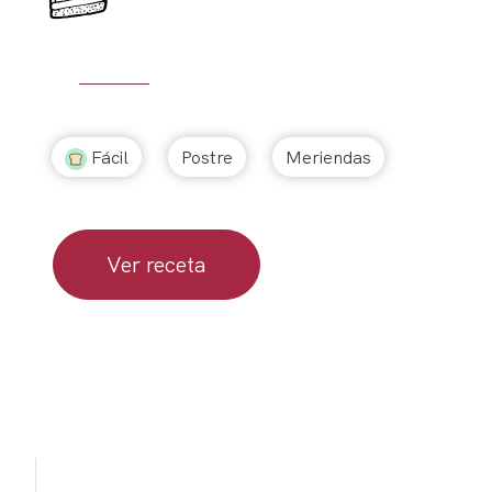
Fácil
Postre
Meriendas
Ver receta