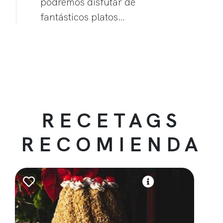
podremos disfutar de
fantásticos platos…
RECETAGS
RECOMIENDA