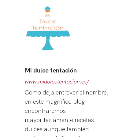
Mi dulce tentación
www.midulcetentacion.es/
Como deja entrever el nombre,
en este magnífico blog
encontraremos
mayoritariamente recetas
dulces aunque también