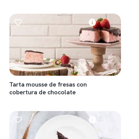
Tarta mousse de fresas con
cobertura de chocolate