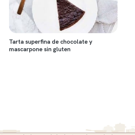
Tarta superfina de chocolate y
mascarpone sin gluten