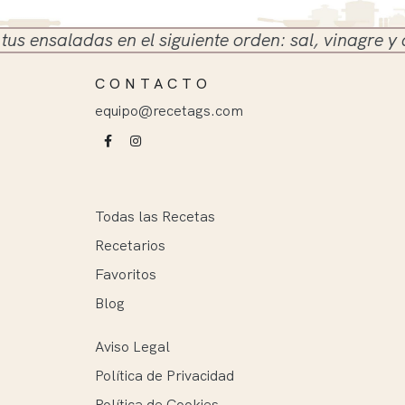
nsaladas en el siguiente orden: sal, vinagre y aceit
CONTACTO
equipo@recetags.com
Todas las Recetas
Recetarios
Favoritos
Blog
Aviso Legal
Política de Privacidad
Política de Cookies