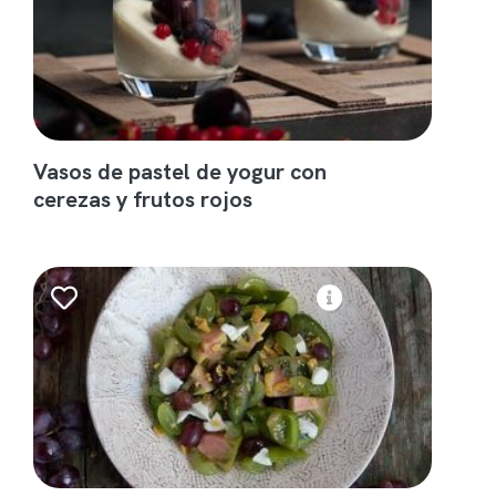
Vasos de pastel de yogur con
cerezas y frutos rojos