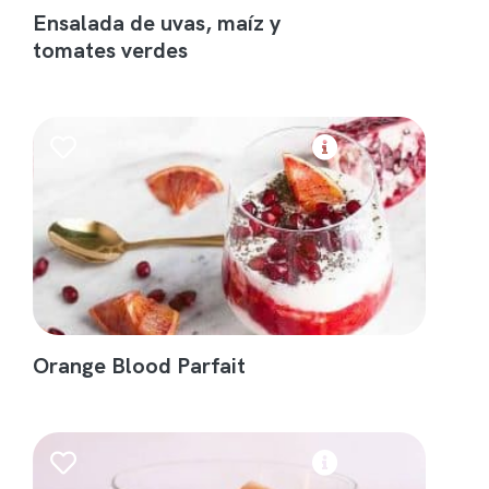
Ensalada de uvas, maíz y
tomates verdes
Orange Blood Parfait