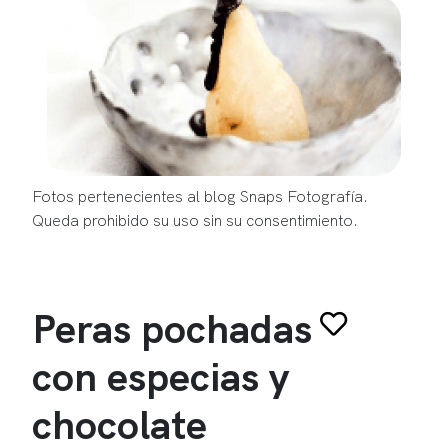
Fotos pertenecientes al blog Snaps Fotografía.
Queda prohibido su uso sin su consentimiento.
Peras pochadas
con especias y
chocolate