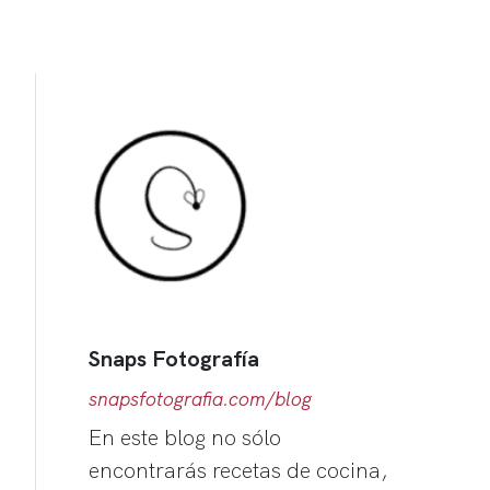
Snaps Fotografía
snapsfotografia.com/blog
En este blog no sólo
encontrarás recetas de cocina,