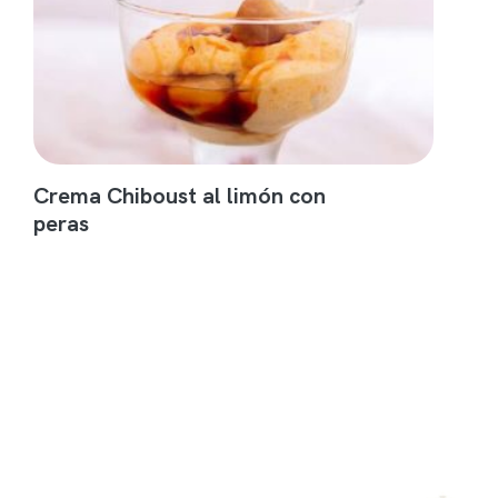
Crema Chiboust al limón con
peras