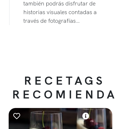
también podrás disfrutar de
historias visuales contadas a
través de fotografías…
RECETAGS
RECOMIENDA