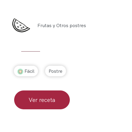
Frutas y Otros postres
Fácil
Postre
Ver receta