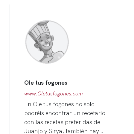
Ole tus fogones
www.Oletusfogones.com
En Ole tus fogones no solo
podréis encontrar un recetario
con las recetas preferidas de
Juanjo y Sirya, también hay…