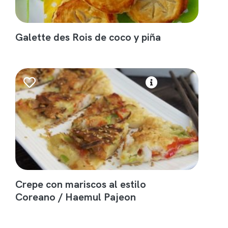
Galette des Rois de coco y piña
Crepe con mariscos al estilo
Coreano / Haemul Pajeon