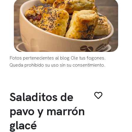
Fotos pertenecientes al blog Ole tus fogones.
Queda prohibido su uso sin su consentimiento.
Saladitos de
pavo y marrón
glacé