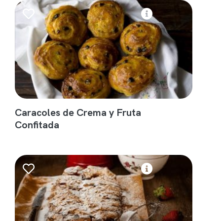
Caracoles de Crema y Fruta
Confitada