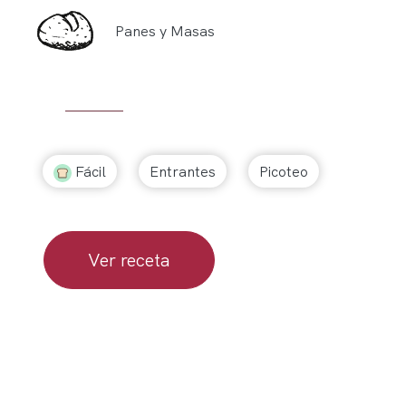
Panes y Masas
Fácil
Entrantes
Picoteo
Ver receta