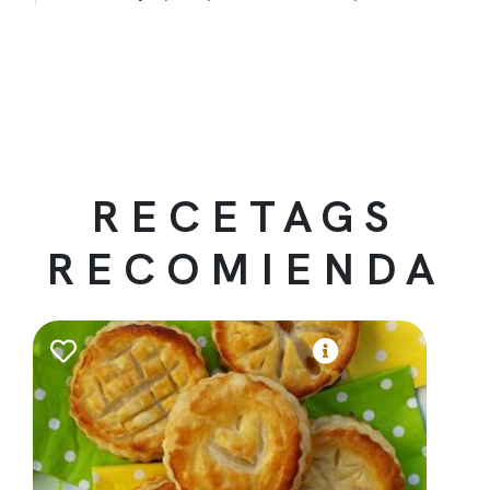
RECETAGS
RECOMIENDA