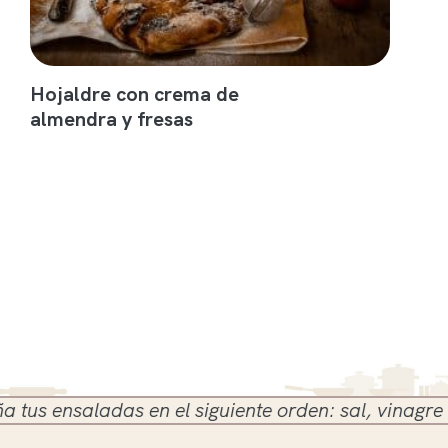
Hojaldre con crema de
almendra y fresas
 ensaladas en el siguiente orden: sal, vinagre y ace