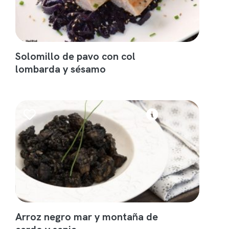
Solomillo de pavo con col
lombarda y sésamo
Arroz negro mar y montaña de