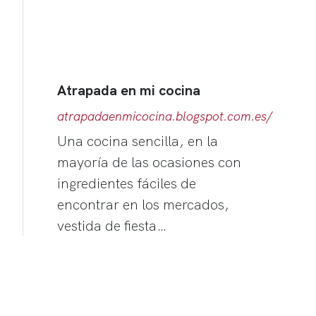
Atrapada en mi cocina
atrapadaenmicocina.blogspot.com.es/
Una cocina sencilla, en la
mayoría de las ocasiones con
ingredientes fáciles de
encontrar en los mercados,
vestida de fiesta…