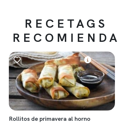
RECETAGS
RECOMIENDA
Rollitos de primavera al horno