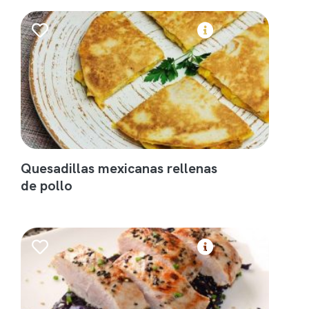
Quesadillas mexicanas rellenas
de pollo