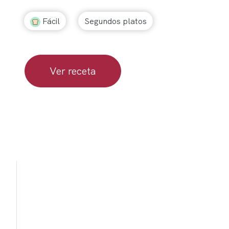
Fácil
Segundos platos
Ver receta