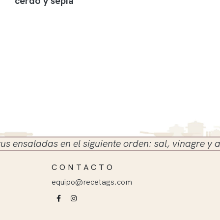
cerdo y sepia
nsaladas en el siguiente orden: sal, vinagre y aceit
CONTACTO
equipo@recetags.com