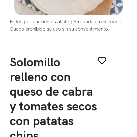
Fotos pertenecientes al blog Atrapada en mi cocina.
Queda prohibido su uso sin su consentimiento.
Solomillo
relleno con
queso de cabra
y tomates secos
con patatas
chips