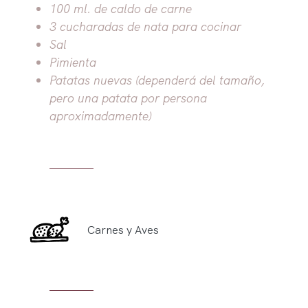
100 ml. de caldo de carne
3 cucharadas de nata para cocinar
Sal
Pimienta
Patatas nuevas (dependerá del tamaño,
pero una patata por persona
aproximadamente)
Carnes y Aves