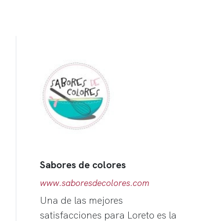
Sabores de colores
www.saboresdecolores.com
Una de las mejores
satisfacciones para Loreto es la