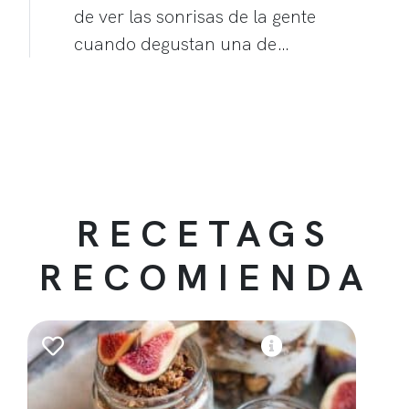
de ver las sonrisas de la gente
cuando degustan una de…
RECETAGS
RECOMIENDA