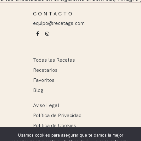
CONTACTO
equipo@recetags.com
Todas las Recetas
Recetarios
Favoritos
Blog
Aviso Legal
Política de Privacidad
Política de Cookies
Usamos cookies para asegurar que te damos la mejor