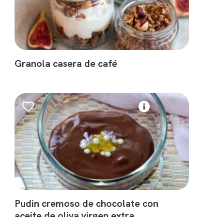
Granola casera de café
Pudin cremoso de chocolate con
aceite de oliva virgen extra