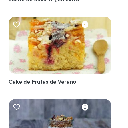
Cake de Frutas de Verano