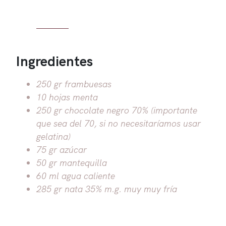
Ingredientes
250 gr frambuesas
10 hojas menta
250 gr chocolate negro 70% (importante
que sea del 70, si no necesitaríamos usar
gelatina)
75 gr azúcar
50 gr mantequilla
60 ml agua caliente
285 gr nata 35% m.g. muy muy fría