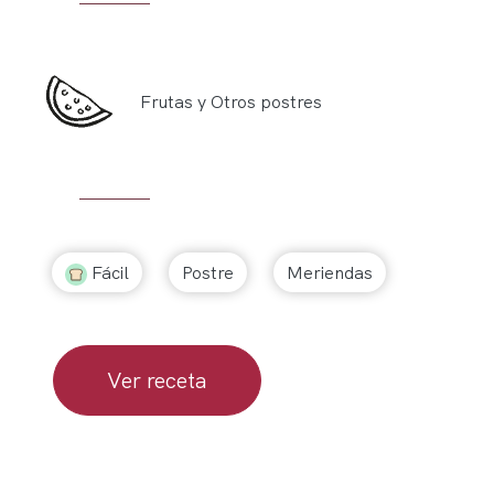
Frutas y Otros postres
Fácil
Postre
Meriendas
Ver receta