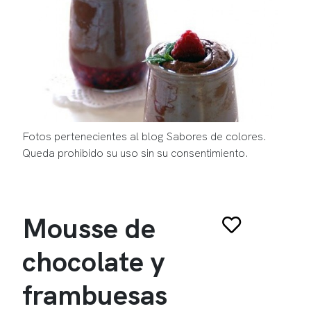
Fotos pertenecientes al blog Sabores de colores.
Queda prohibido su uso sin su consentimiento.
Mousse de
chocolate y
frambuesas