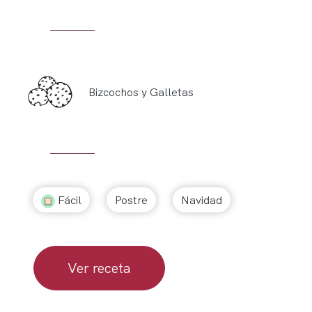
Bizcochos y Galletas
Fácil
Postre
Navidad
Ver receta