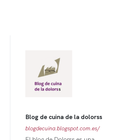
Blog de cuina de la dolorss
blogdecuina.blogspot.com.es/
El blog de Dolorss es una