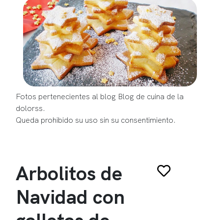
Fotos pertenecientes al blog Blog de cuina de la
dolorss.
Queda prohibido su uso sin su consentimiento.
Arbolitos de
Navidad con
galletas de