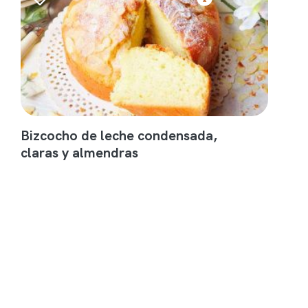
Bizcocho de leche condensada,
claras y almendras