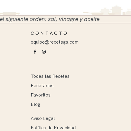
uiente orden: sal, vinagre y aceite
CONTACTO
equipo@recetags.com
Todas las Recetas
Recetarios
Favoritos
Blog
Aviso Legal
Política de Privacidad