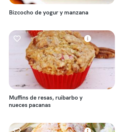
Bizcocho de yogur y manzana
Muffins de resas, ruibarbo y
nueces pacanas