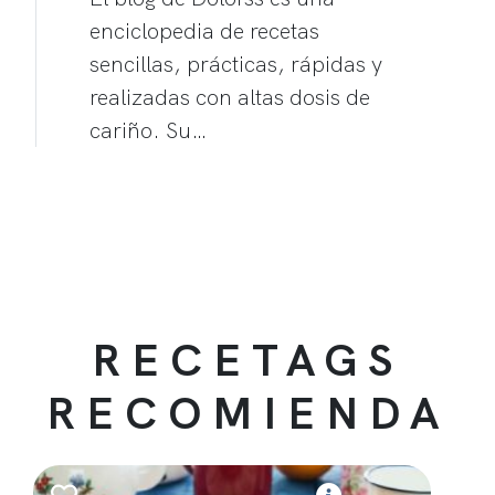
enciclopedia de recetas
sencillas, prácticas, rápidas y
realizadas con altas dosis de
cariño. Su…
RECETAGS
RECOMIENDA