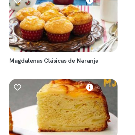
Magdalenas Clásicas de Naranja