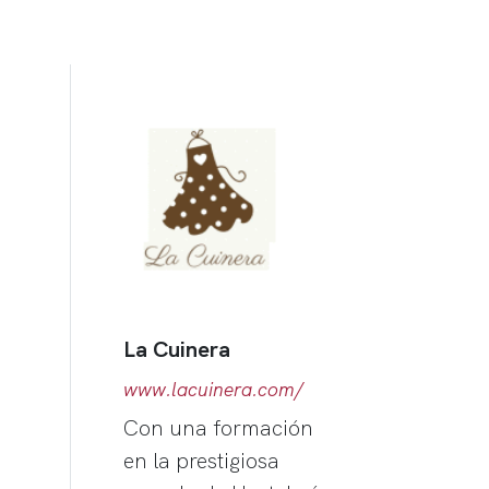
La Cuinera
www.lacuinera.com/
Con una formación
en la prestigiosa