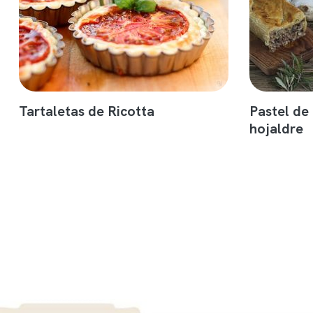
Tartaletas de Ricotta
Pastel de 
hojaldre