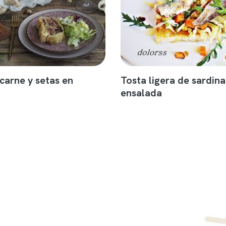
carne y setas en
Tosta ligera de sardina
ensalada