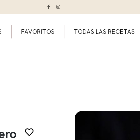
S
FAVORITOS
TODAS LAS RECETAS
dero