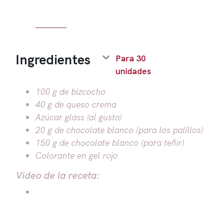
Ingredientes
Para 30
unidades
100 g de bizcocho
40 g de queso crema
Azúcar glass (al gusto)
20 g de chocolate blanco (para los palillos)
150 g de chocolate blanco (para teñir)
Colorante en gel rojo
Video de la receta: