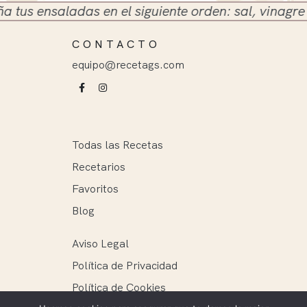
 ensaladas en el siguiente orden: sal, vinagre y ace
CONTACTO
equipo@recetags.com
Todas las Recetas
Recetarios
Favoritos
Blog
Aviso Legal
Política de Privacidad
Política de Cookies