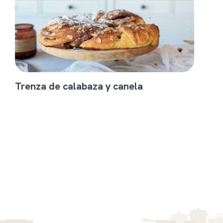
Trenza de calabaza y canela