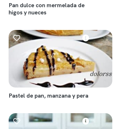
Pan dulce con mermelada de
higos y nueces
Pastel de pan, manzana y pera