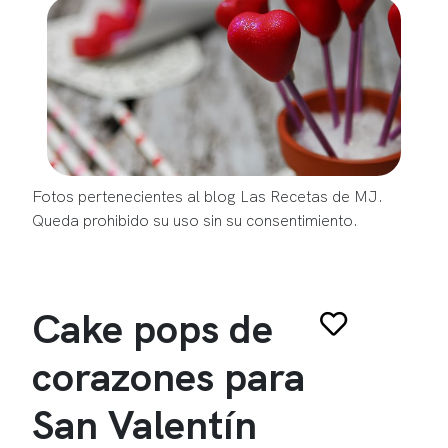
Fotos pertenecientes al blog Las Recetas de MJ.
Queda prohibido su uso sin su consentimiento.
Cake pops de
corazones para
San Valentín