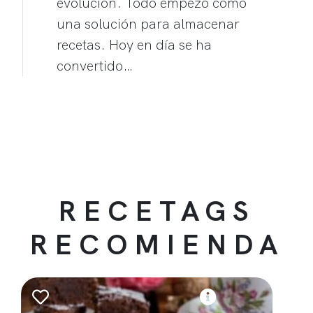
evolución. Todo empezó como
una solución para almacenar
recetas. Hoy en día se ha
convertido…
RECETAGS
RECOMIENDA