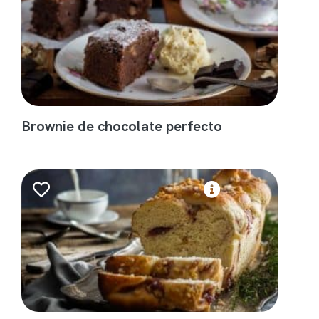
Brownie de chocolate perfecto