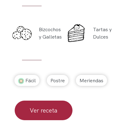
Bizcochos
Tartas y
y Galletas
Dulces
Fácil
Postre
Meriendas
Ver receta