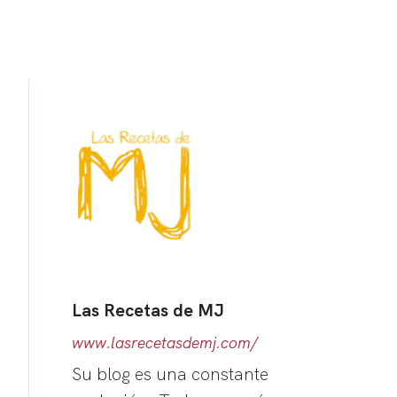
Las Recetas de MJ
www.lasrecetasdemj.com/
Su blog es una constante