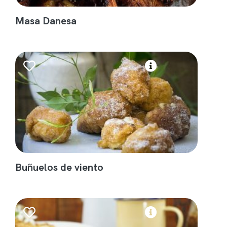
Masa Danesa
Buñuelos de viento