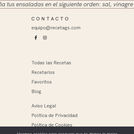
 ensaladas en el siguiente orden: sal, vinagre y ace
CONTACTO
equipo@recetags.com
Todas las Recetas
Recetarios
Favoritos
Blog
Aviso Legal
Política de Privacidad
Política de Cookies