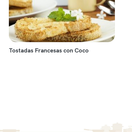
Tostadas Francesas con Coco