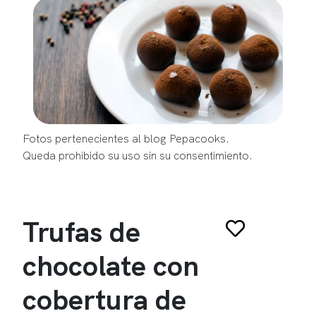
Fotos pertenecientes al blog Pepacooks.
Queda prohibido su uso sin su consentimiento.
Trufas de
chocolate con
cobertura de