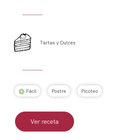
Tartas y Dulces
Fácil
Postre
Picoteo
Ver receta