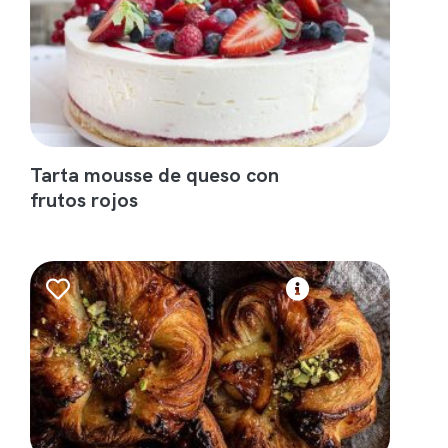
Tarta mousse de queso con
frutos rojos