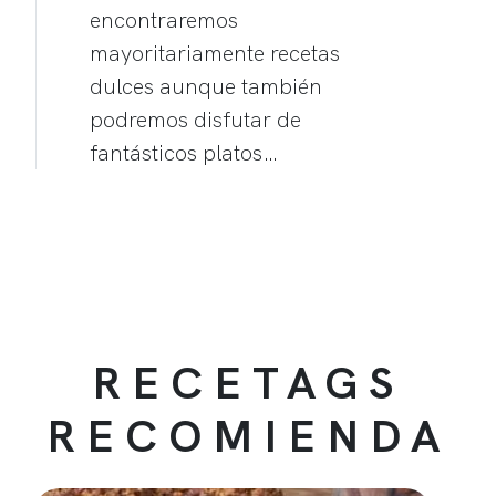
encontraremos
mayoritariamente recetas
dulces aunque también
podremos disfutar de
fantásticos platos…
RECETAGS
RECOMIENDA