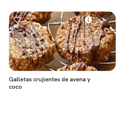
Galletas crujientes de avena y
coco