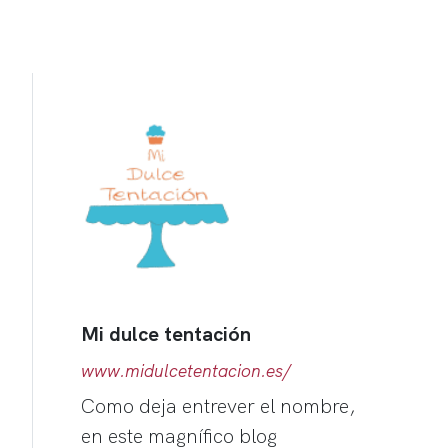
Mi dulce tentación
www.midulcetentacion.es/
Como deja entrever el nombre,
en este magnífico blog