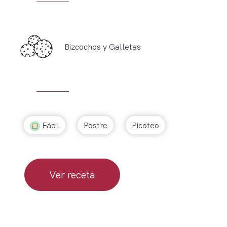
Bizcochos y Galletas
Fácil
Postre
Picoteo
Ver receta