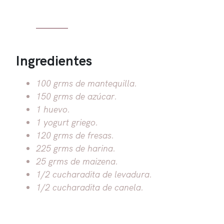
Ingredientes
100 grms de mantequilla.
150 grms de azúcar.
1 huevo.
1 yogurt griego.
120 grms de fresas.
225 grms de harina.
25 grms de maizena.
1/2 cucharadita de levadura.
1/2 cucharadita de canela.