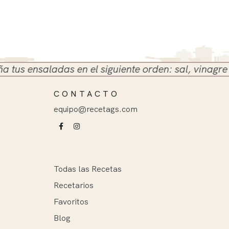
 ensaladas en el siguiente orden: sal, vinagre y ace
CONTACTO
equipo@recetags.com
Todas las Recetas
Recetarios
Favoritos
Blog