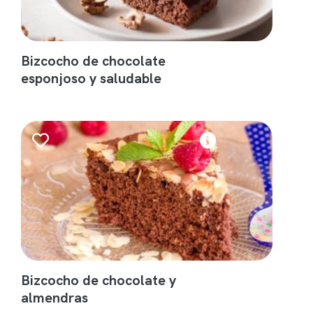
Bizcocho de chocolate
esponjoso y saludable
Bizcocho de chocolate y
almendras