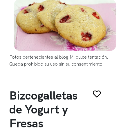
Fotos pertenecientes al blog Mi dulce tentación.
Queda prohibido su uso sin su consentimiento.
Bizcogalletas
de Yogurt y
Fresas