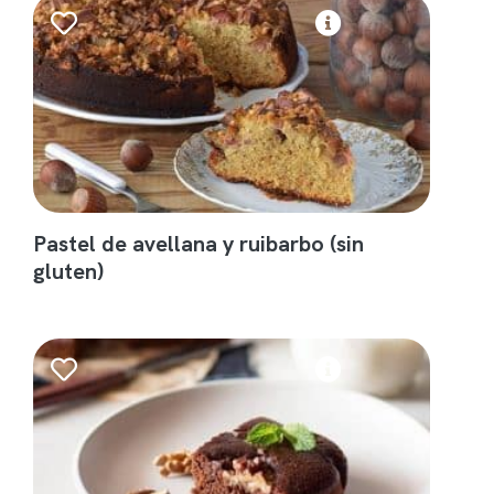
Pastel de avellana y ruibarbo (sin
gluten)