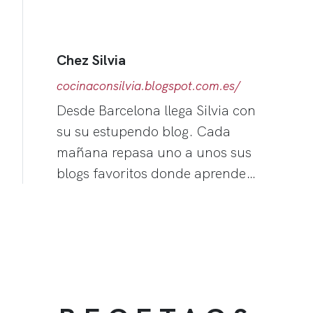
Chez Silvia
cocinaconsilvia.blogspot.com.es/
Desde Barcelona llega Silvia con
su su estupendo blog. Cada
mañana repasa uno a unos sus
blogs favoritos donde aprende…