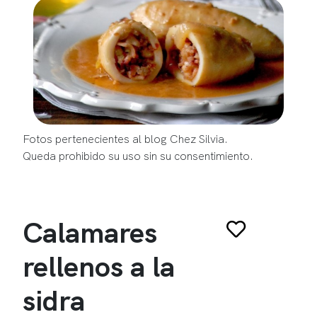
Fotos pertenecientes al blog Chez Silvia.
Queda prohibido su uso sin su consentimiento.
Calamares
rellenos a la
sidra