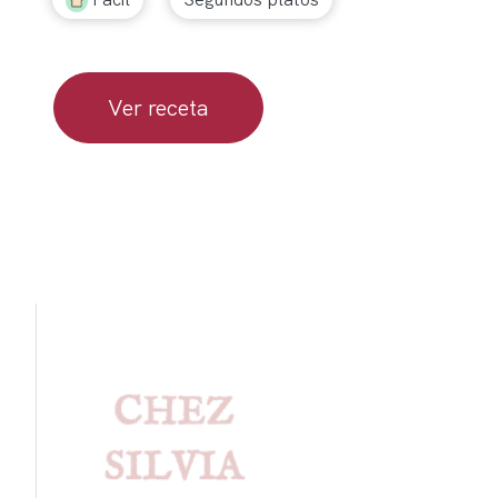
Ver receta