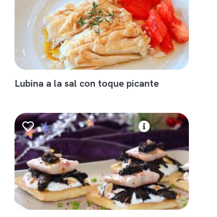
Lubina a la sal con toque picante