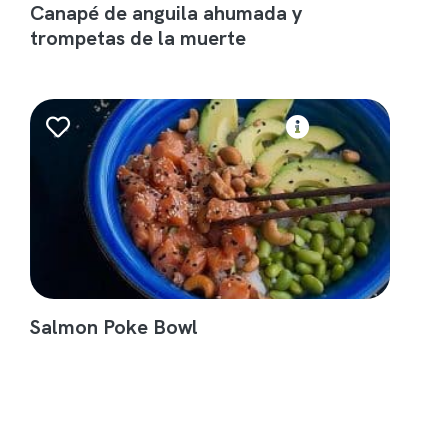
Canapé de anguila ahumada y
trompetas de la muerte
Salmon Poke Bowl