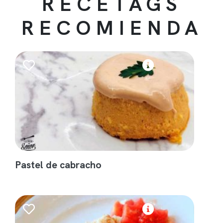
RECETAGS
RECOMIENDA
Pastel de cabracho