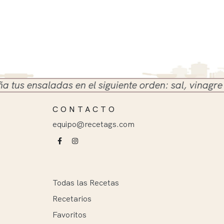
 ensaladas en el siguiente orden: sal, vinagre y ace
CONTACTO
equipo@recetags.com
Todas las Recetas
Recetarios
Favoritos