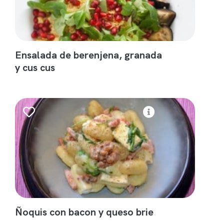
Ensalada de berenjena, granada
y cus cus
Ñoquis con bacon y queso brie