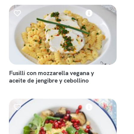
Fusilli con mozzarella vegana y
aceite de jengibre y cebollino