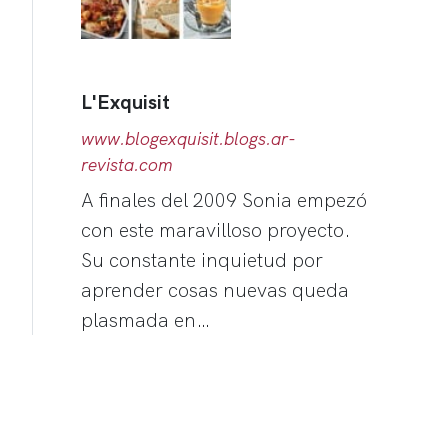
L'Exquisit
www.blogexquisit.blogs.ar-
revista.com
A finales del 2009 Sonia empezó
con este maravilloso proyecto.
Su constante inquietud por
aprender cosas nuevas queda
plasmada en…