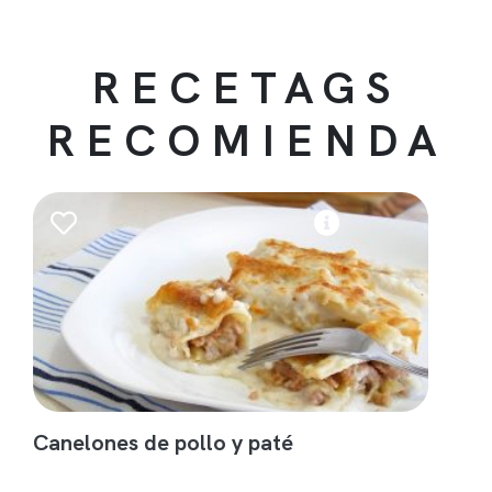
RECETAGS
RECOMIENDA
Canelones de pollo y paté