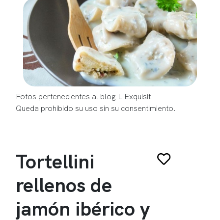
Fotos pertenecientes al blog L'Exquisit.
Queda prohibido su uso sin su consentimiento.
Tortellini
rellenos de
jamón ibérico y