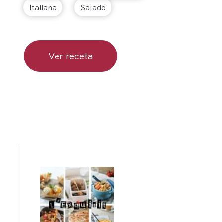
Italiana
Salado
Ver receta