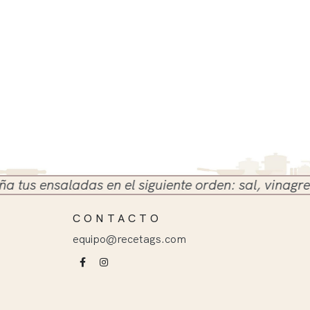
 ensaladas en el siguiente orden: sal, vinagre y ace
CONTACTO
equipo@recetags.com