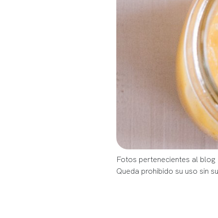
Fotos pertenecientes al blog
Queda prohibido su uso sin s