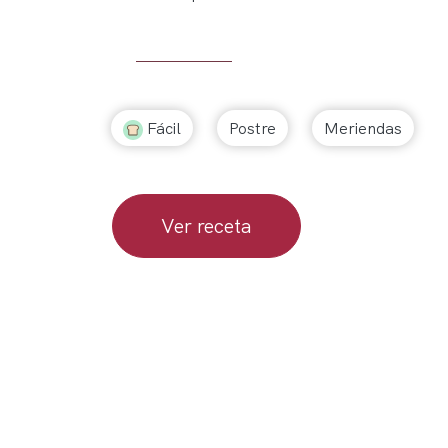
Fácil
Postre
Meriendas
Ver receta