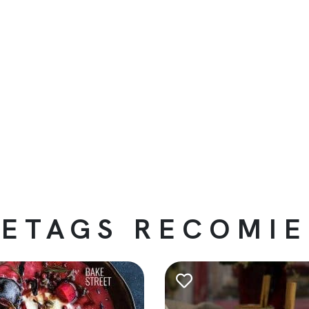
ETAGS RECOMI