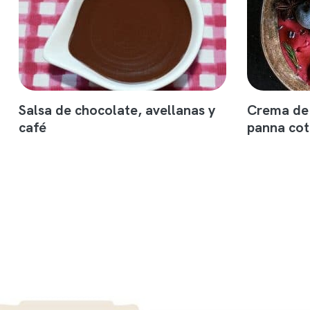
Salsa de chocolate, avellanas y
Crema de 
café
panna cot