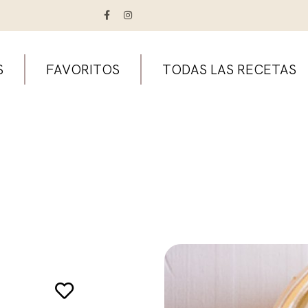
S
FAVORITOS
TODAS LAS RECETAS