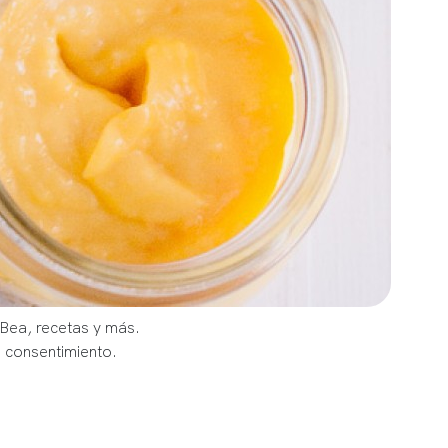
 Bea, recetas y más.
u consentimiento.