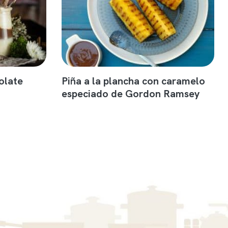
olate
Piña a la plancha con caramelo
especiado de Gordon Ramsey