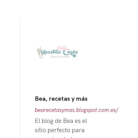
Bea, recetas y más
bearecetasymas.blogspot.com.es/
El blog de Bea es el
sitio perfecto para