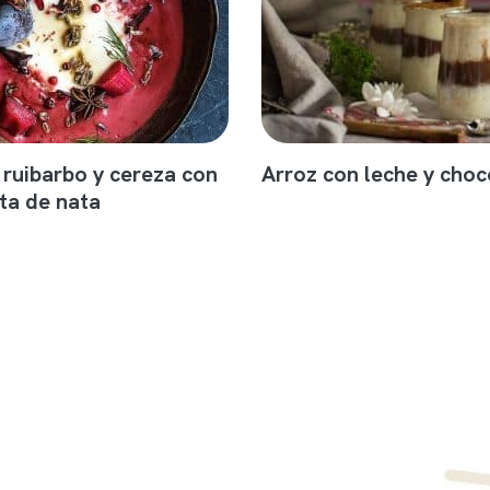
ruibarbo y cereza con
Arroz con leche y choc
ta de nata