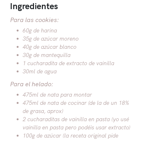
Ingredientes
Para las cookies:
60g de harina
35g de azúcar moreno
40g de azúcar blanco
30g de mantequilla
1 cucharadita de extracto de vainilla
30ml de agua
Para el helado:
475ml de nata para montar
475ml de nata de cocinar (de la de un 18%
de grasa, aprox)
2 cucharaditas de vainilla en pasta (yo usé
vainilla en pasta pero podéis usar extracto)
100g de azúcar (la receta original pide