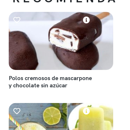
Polos cremosos de mascarpone
y chocolate sin azúcar