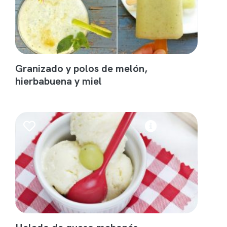
Granizado y polos de melón,
hierbabuena y miel