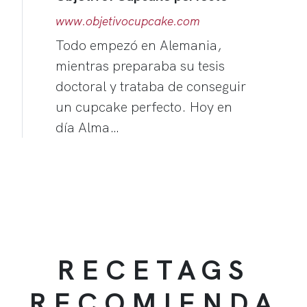
www.objetivocupcake.com
Todo empezó en Alemania,
mientras preparaba su tesis
doctoral y trataba de conseguir
un cupcake perfecto. Hoy en
día Alma…
RECETAGS
RECOMIENDA