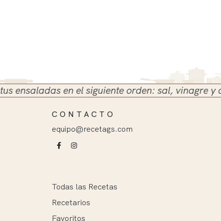
saladas en el siguiente orden: sal, vinagre y aceite
CONTACTO
equipo@recetags.com
Todas las Recetas
Recetarios
Favoritos