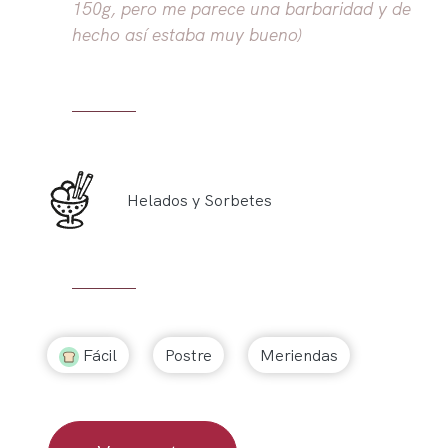
150g, pero me parece una barbaridad y de
hecho así estaba muy bueno)
Helados y Sorbetes
Fácil
Postre
Meriendas