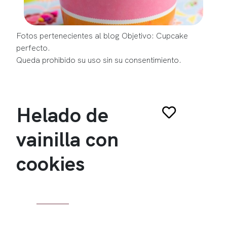
Fotos pertenecientes al blog Objetivo: Cupcake
perfecto.
Queda prohibido su uso sin su consentimiento.
Helado de
vainilla con
cookies