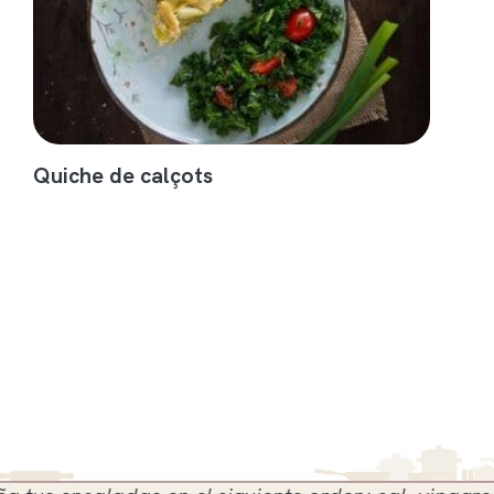
Quiche de calçots