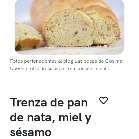
Fotos pertenecientes al blog Las cosas de Cósima.
Queda prohibido su uso sin su consentimiento.
Trenza de pan
de nata, miel y
sésamo