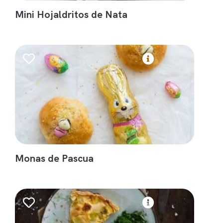
Mini Hojaldritos de Nata
Monas de Pascua