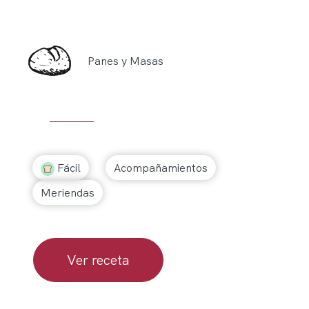
Panes y Masas
Fácil
Acompañamientos
Meriendas
Ver receta