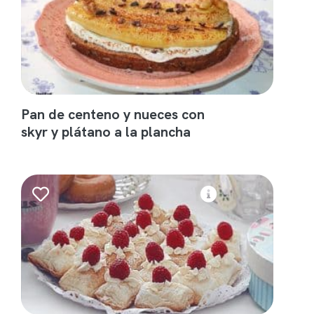
Pan de centeno y nueces con
skyr y plátano a la plancha