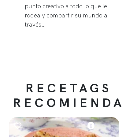
punto creativo a todo lo que le
rodea y compartir su mundo a
través…
RECETAGS
RECOMIENDA