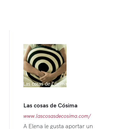
Las cosas de Cósima
www.lascosasdecosima.com/
A Elena le gusta aportar un