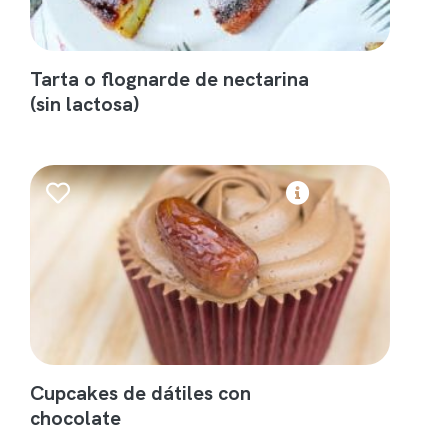
Tarta o flognarde de nectarina
(sin lactosa)
Cupcakes de dátiles con
chocolate