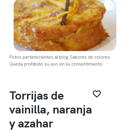
Fotos pertenecientes al blog Sabores de colores.
Queda prohibido su uso sin su consentimiento.
Torrijas de
vainilla, naranja
y azahar