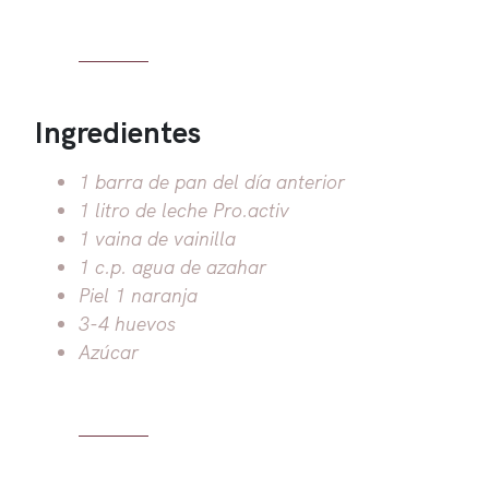
Ingredientes
1 barra de pan del día anterior
1 litro de leche Pro.activ
1 vaina de vainilla
1 c.p. agua de azahar
Piel 1 naranja
3-4 huevos
Azúcar