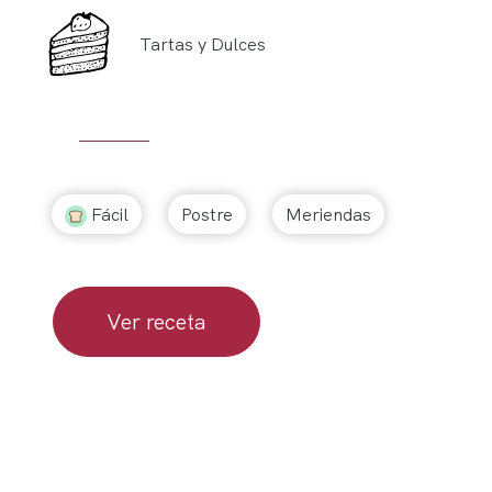
Tartas y Dulces
Fácil
Postre
Meriendas
Ver receta