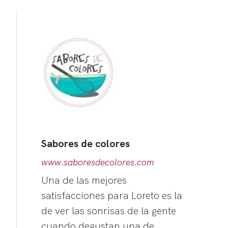
Sabores de colores
www.saboresdecolores.com
Una de las mejores
satisfacciones para Loreto es la
de ver las sonrisas de la gente
cuando degustan una de…