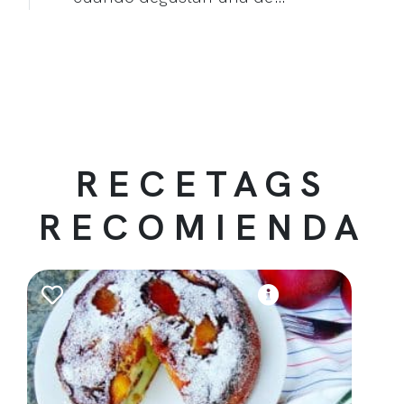
RECETAGS
RECOMIENDA