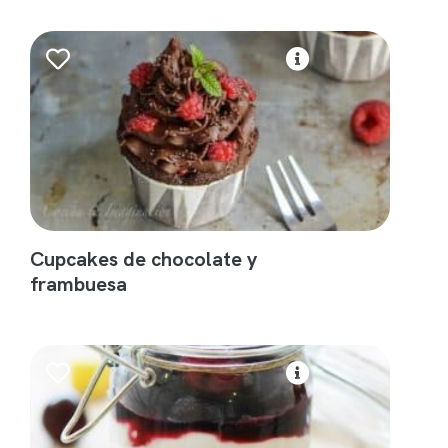
Cupcakes de chocolate y
frambuesa