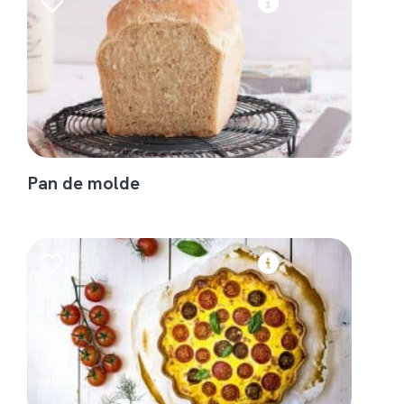
Pan de molde