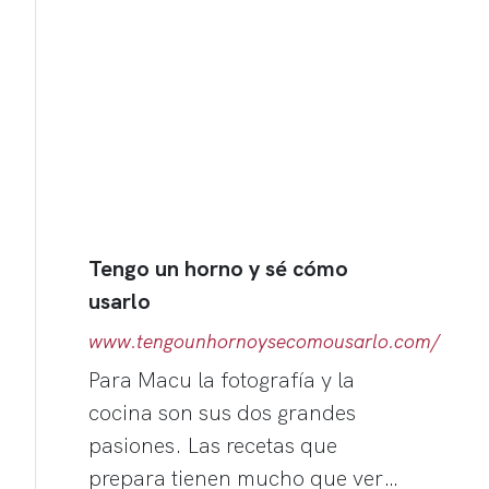
Tengo un horno y sé cómo
usarlo
www.tengounhornoysecomousarlo.com/
Para Macu la fotografía y la
cocina son sus dos grandes
pasiones. Las recetas que
prepara tienen mucho que ver…