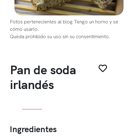
Fotos pertenecientes al blog Tengo un horno y sé
cómo usarlo.
Queda prohibido su uso sin su consentimiento.
Pan de soda
irlandés
Ingredientes