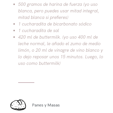
500 gramos de harina de fuerza (yo uso
blanca, pero puedes usar mitad integral,
mitad blanca si prefieres)
1 cucharadita de bicarbonato sódico
1 cucharadita de sal
420 ml de buttermilk. (yo uso 400 ml de
leche normal, le añado el zumo de medio
limón, o 20 ml de vinagre de vino blanco y
lo dejo reposar unos 15 minutos. Luego, lo
uso como buttermilk)
Panes y Masas