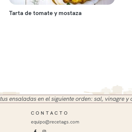
Tarta de tomate y mostaza
nsaladas en el siguiente orden: sal, vinagre y aceit
CONTACTO
equipo@recetags.com