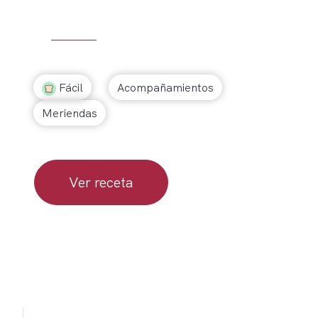
Fácil
Acompañamientos
Meriendas
Ver receta