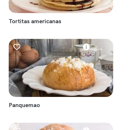
Tortitas americanas
Panquemao