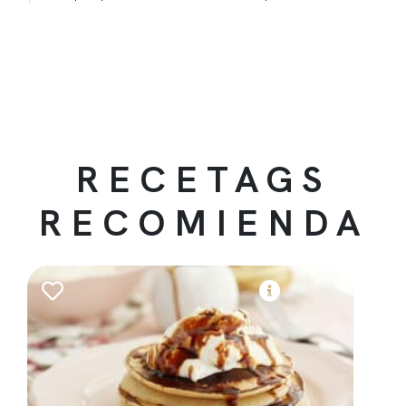
RECETAGS
RECOMIENDA