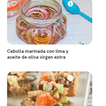
Cebolla marinada con lima y
aceite de oliva virgen extra