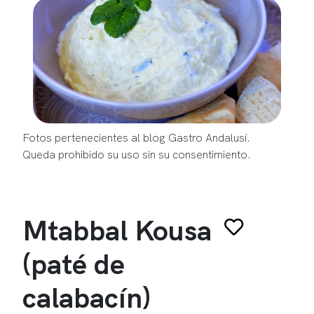
Fotos pertenecientes al blog Gastro Andalusí.
Queda prohibido su uso sin su consentimiento.
Mtabbal Kousa
(paté de
calabacín)