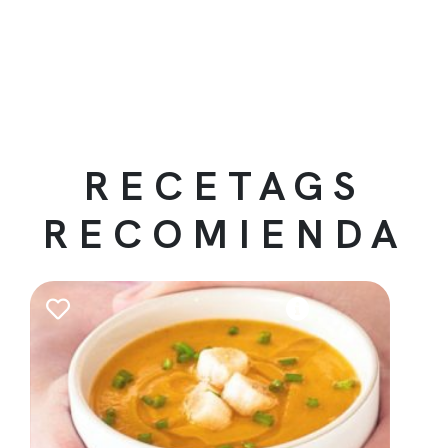
RECETAGS
RECOMIENDA