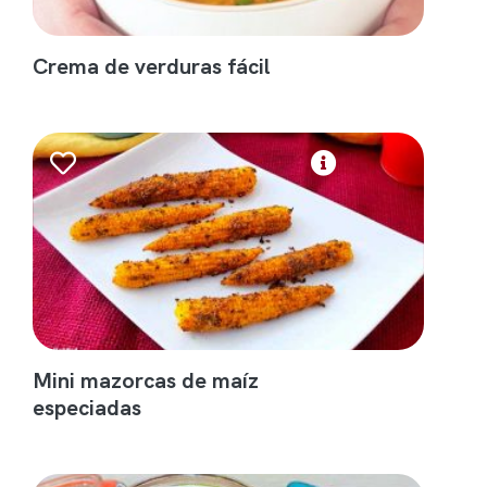
Crema de verduras fácil
Mini mazorcas de maíz
especiadas