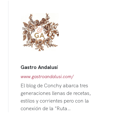
Gastro Andalusí
www.gastroandalusi.com/
El blog de Conchy abarca tres
generaciones llenas de recetas,
estilos y corrientes pero con la
conexión de la "Ruta…