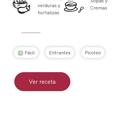
Sopas y
verduras y
Cremas
hortalizas
Fácil
Entrantes
Picoteo
Ver receta