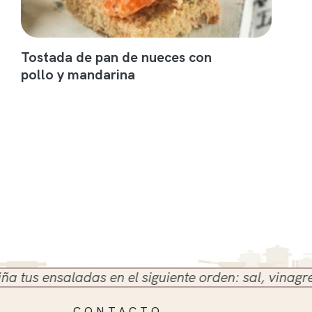
Tostada de pan de nueces con
pollo y mandarina
s ensaladas en el siguiente orden: sal, vinagre y ac
CONTACTO