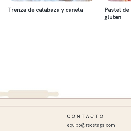
Trenza de calabaza y canela
Pastel de
gluten
CONTACTO
equipo@recetags.com