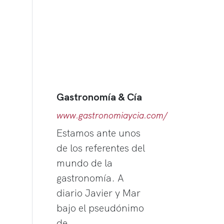
Gastronomía & Cía
www.gastronomiaycia.com/
Estamos ante unos
de los referentes del
mundo de la
gastronomía. A
diario Javier y Mar
bajo el pseudónimo
de…