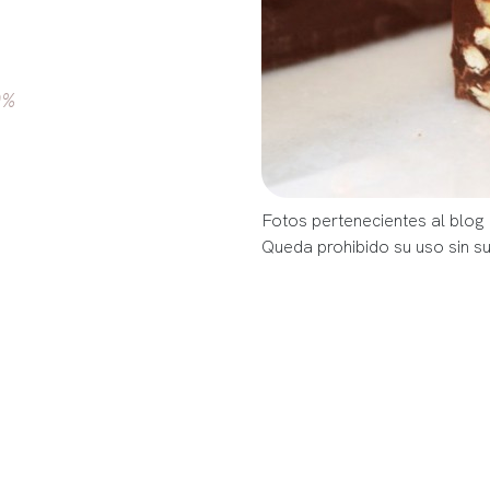
0%
Fotos pertenecientes al blog
Queda prohibido su uso sin s