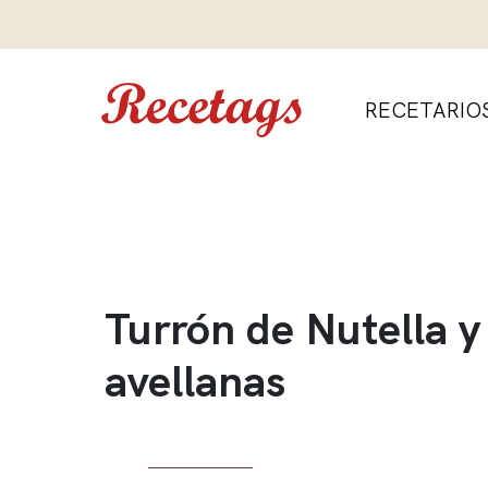
RECETARIO
Turrón de Nutella y
avellanas