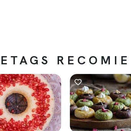
ETAGS RECOMI