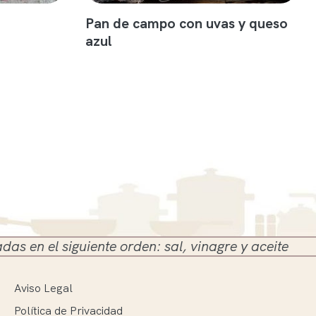
Pan de campo con uvas y queso
azul
siguiente orden: sal, vinagre y aceite
Aviso Legal
Política de Privacidad