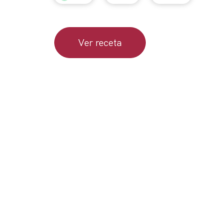
Ver receta