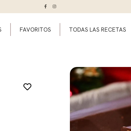
S
FAVORITOS
TODAS LAS RECETAS