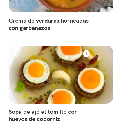
Crema de verduras horneadas
con garbanazos
Sopa de ajo al tomillo con
huevos de codorniz