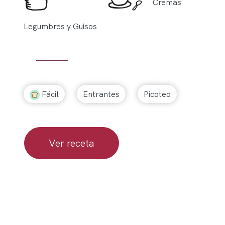
Cremas
Legumbres y Guisos
Fácil
Entrantes
Picoteo
Ver receta