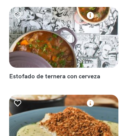
Estofado de ternera con cerveza