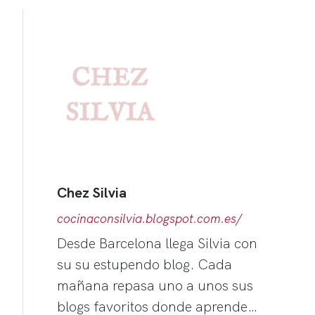
Chez Silvia
cocinaconsilvia.blogspot.com.es/
Desde Barcelona llega Silvia con
su su estupendo blog. Cada
mañana repasa uno a unos sus
blogs favoritos donde aprende…