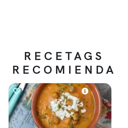
RECETAGS
RECOMIENDA