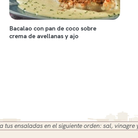
Bacalao con pan de coco sobre
crema de avellanas y ajo
 ensaladas en el siguiente orden: sal, vinagre y ace