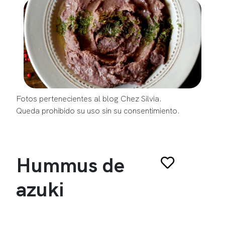
Fotos pertenecientes al blog Chez Silvia.
Queda prohibido su uso sin su consentimiento.
Hummus de
azuki