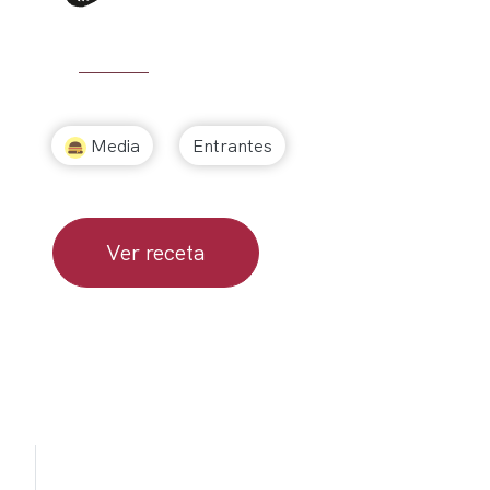
Media
Entrantes
Ver receta