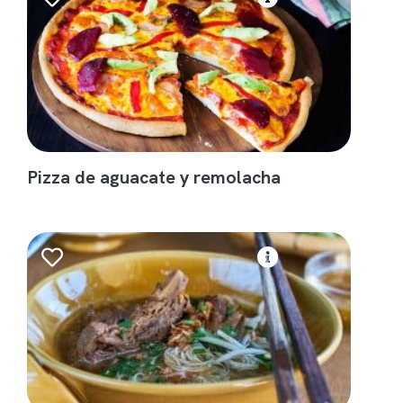
Pizza de aguacate y remolacha