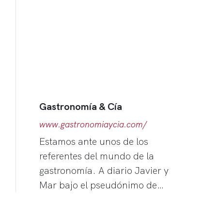
Gastronomía & Cía
www.gastronomiaycia.com/
Estamos ante unos de los
referentes del mundo de la
gastronomía. A diario Javier y
Mar bajo el pseudónimo de…