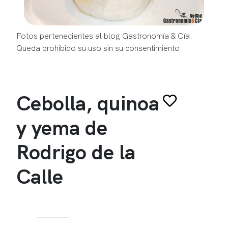
Fotos pertenecientes al blog Gastronomía & Cía.
Queda prohibido su uso sin su consentimiento.
Cebolla, quinoa
y yema de
Rodrigo de la
Calle