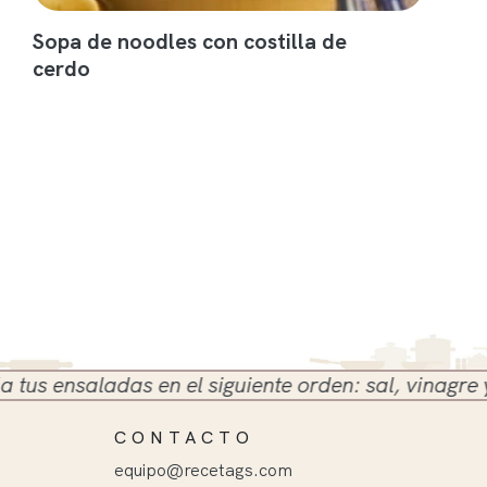
Sopa de noodles con costilla de
cerdo
 ensaladas en el siguiente orden: sal, vinagre y ace
CONTACTO
equipo@recetags.com