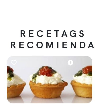
RECETAGS
RECOMIENDA