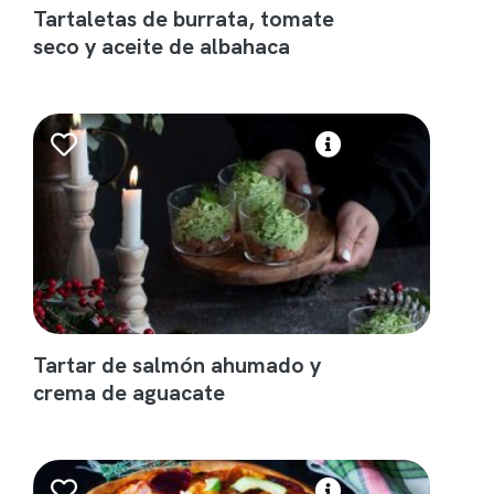
Tartaletas de burrata, tomate
seco y aceite de albahaca
Tartar de salmón ahumado y
crema de aguacate