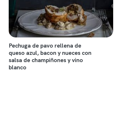
Pechuga de pavo rellena de
queso azul, bacon y nueces con
salsa de champiñones y vino
blanco