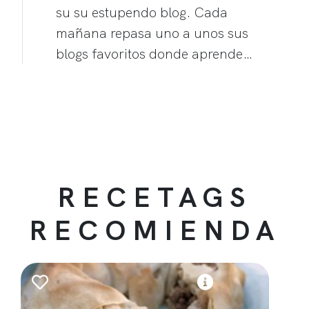
su su estupendo blog. Cada
mañana repasa uno a unos sus
blogs favoritos donde aprende…
RECETAGS
RECOMIENDA