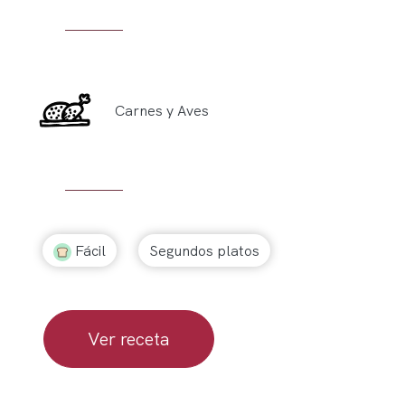
Carnes y Aves
Fácil
Segundos platos
Ver receta