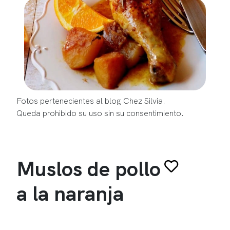
Fotos pertenecientes al blog Chez Silvia.
Queda prohibido su uso sin su consentimiento.
Muslos de pollo
a la naranja