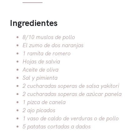
Ingredientes
8/10 muslos de pollo
El zumo de dos naranjas
1 ramita de romero
Hojas de salvia
Aceite de oliva
Sal y pimienta
2 cucharadas soperas de salsa yakitori
2 cucharadas soperas de azúcar panela
1 pizca de canela
2 ajo picados
1 vaso de caldo de verduras o de pollo
5 patatas cortadas a dados