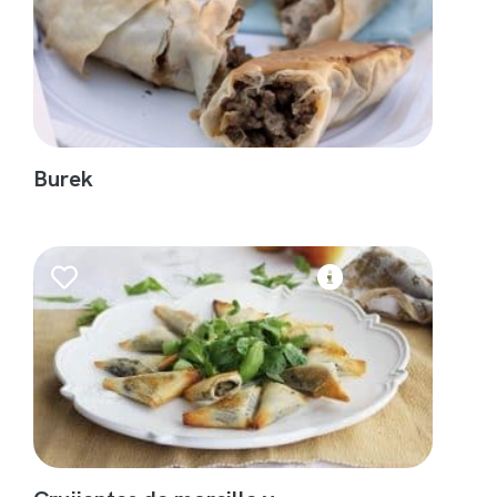
Burek