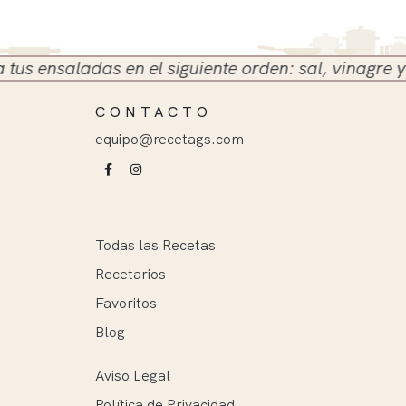
ensaladas en el siguiente orden: sal, vinagre y acei
CONTACTO
equipo@recetags.com
Todas las Recetas
Recetarios
Favoritos
Blog
Aviso Legal
Política de Privacidad