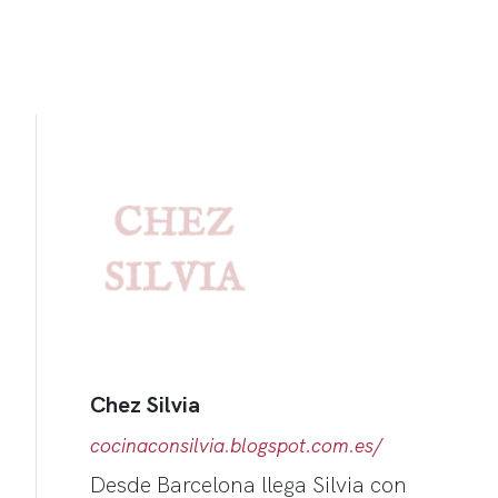
Chez Silvia
cocinaconsilvia.blogspot.com.es/
Desde Barcelona llega Silvia con