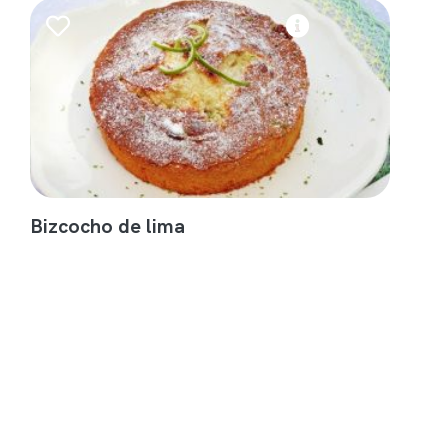
Bizcocho de lima