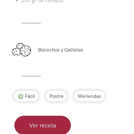
Bizcochos y Galletas
Fácil
Postre
Meriendas
Ver receta