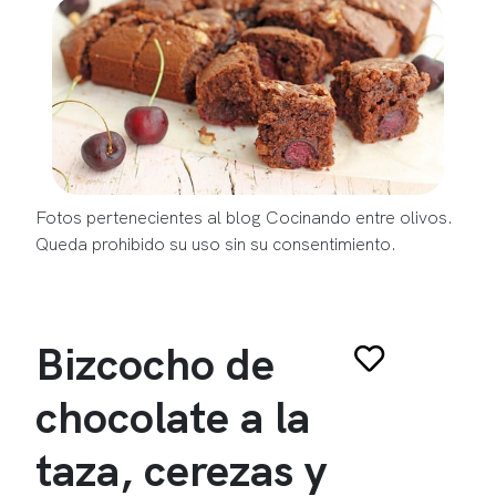
Fotos pertenecientes al blog Cocinando entre olivos.
Queda prohibido su uso sin su consentimiento.
Bizcocho de
chocolate a la
taza, cerezas y