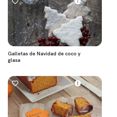
Galletas de Navidad de coco y
glasa