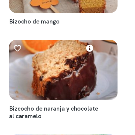
Bizocho de mango
Bizcocho de naranja y chocolate
al caramelo