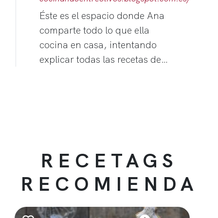
Éste es el espacio donde Ana
comparte todo lo que ella
cocina en casa, intentando
explicar todas las recetas de…
RECETAGS
RECOMIENDA