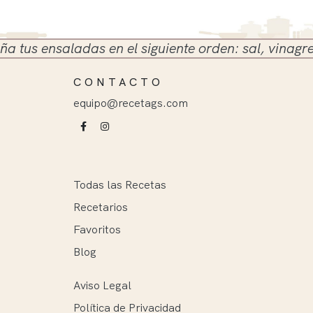
s ensaladas en el siguiente orden: sal, vinagre y ac
CONTACTO
equipo@recetags.com
Todas las Recetas
Recetarios
Favoritos
Blog
Aviso Legal
Política de Privacidad