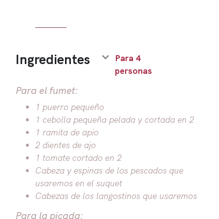
Ingredientes
Para 4
personas
Para el fumet:
1 puerro pequeño
1 cebolla pequeña pelada y cortada en 2
1 ramita de apio
2 dientes de ajo
1 tomate cortado en 2
Cabeza y espinas de los pescados que
usaremos en el suquet
Cabezas de los langostinos que usaremos
Para la picada: