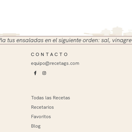
 ensaladas en el siguiente orden: sal, vinagre y ace
CONTACTO
equipo@recetags.com
Todas las Recetas
Recetarios
Favoritos
Blog