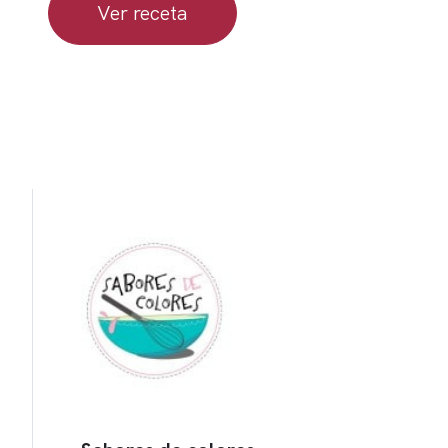
Ver receta