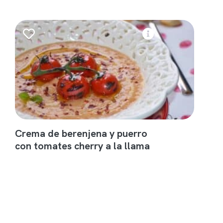
Crema de berenjena y puerro
con tomates cherry a la llama