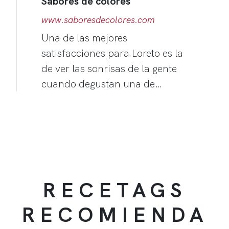
Sabores de colores
www.saboresdecolores.com
Una de las mejores
satisfacciones para Loreto es la
de ver las sonrisas de la gente
cuando degustan una de…
RECETAGS
RECOMIENDA