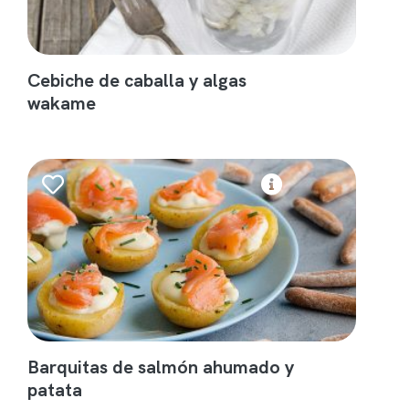
Cebiche de caballa y algas
wakame
Barquitas de salmón ahumado y
patata