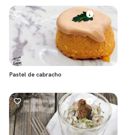
Pastel de cabracho