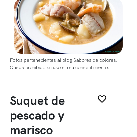
Fotos pertenecientes al blog Sabores de colores.
Queda prohibido su uso sin su consentimiento.
Suquet de
pescado y
marisco