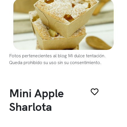
Fotos pertenecientes al blog Mi dulce tentación.
Queda prohibido su uso sin su consentimiento.
Mini Apple
Sharlota