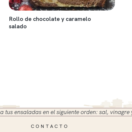
Rollo de chocolate y caramelo
salado
 ensaladas en el siguiente orden: sal, vinagre y ace
CONTACTO