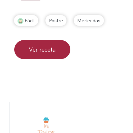
Fácil
Postre
Meriendas
Ver receta