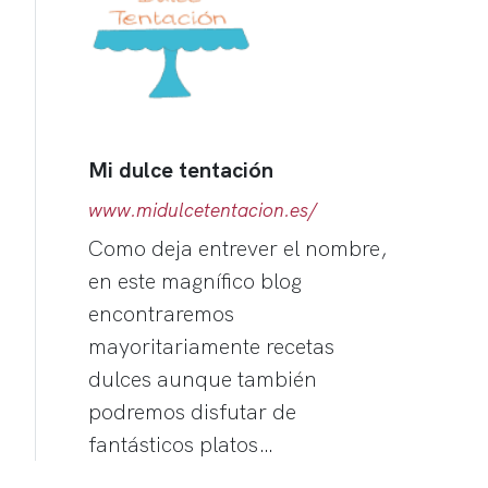
Mi dulce tentación
www.midulcetentacion.es/
Como deja entrever el nombre,
en este magnífico blog
encontraremos
mayoritariamente recetas
dulces aunque también
podremos disfutar de
fantásticos platos…