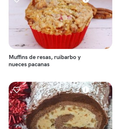
Muffins de resas, ruibarbo y
nueces pacanas