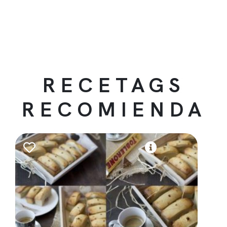
RECETAGS
RECOMIENDA