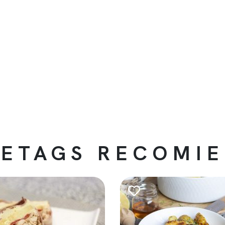
ETAGS RECOMI