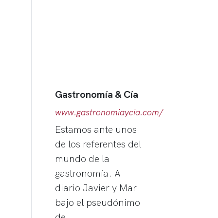
Gastronomía & Cía
www.gastronomiaycia.com/
Estamos ante unos
de los referentes del
mundo de la
gastronomía. A
diario Javier y Mar
bajo el pseudónimo
de…