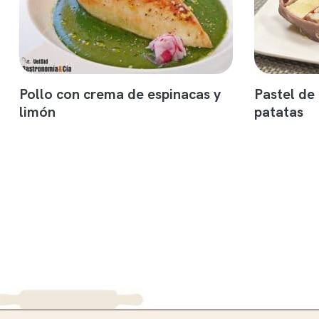
Pollo con crema de espinacas y
Pastel de
limón
patatas