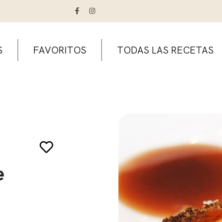
S
FAVORITOS
TODAS LAS RECETAS
e