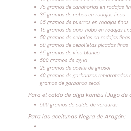
75 gramos de zanahorias en rodajas fi
35 gramos de nabos en rodajas finas
65 gramos de puerros en rodajas finas
15 gramos de apio-nabo en rodajas fin
50 gramos de cebollas en rodajas finas
50 gramos de cebolletas picadas finas
65 gramos de vino blanco
500 gramos de agua
25 gramos de aceite de girasol
40 gramos de garbanzos rehidratados d
gramos de garbanzo seco)
Para el caldo de alga kombu (Jugo de 
500 gramos de caldo de verduras
Para las aceitunas Negra de Aragón: