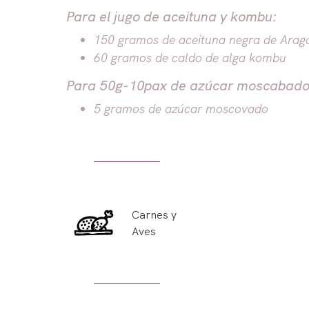
Para el jugo de aceituna y kombu:
150 gramos de aceituna negra de Ara
60 gramos de caldo de alga kombu
Para 50g-10pax de azúcar moscabado c
5 gramos de azúcar moscovado
Carnes y
Aves