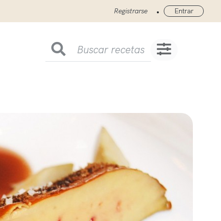
•
Registrarse
Entrar