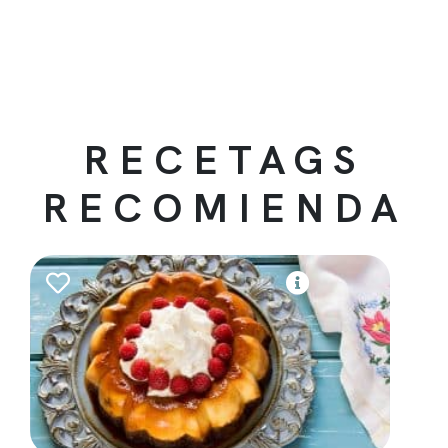
RECETAGS
RECOMIENDA