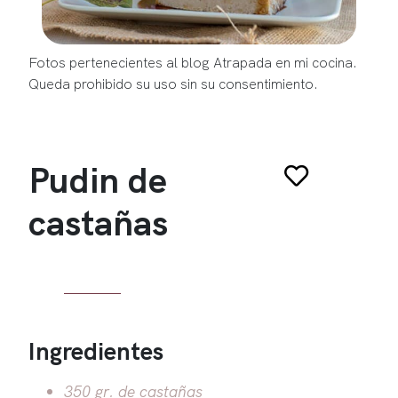
Fotos pertenecientes al blog Atrapada en mi cocina.
Queda prohibido su uso sin su consentimiento.
Pudin de
castañas
Ingredientes
350 gr. de castañas