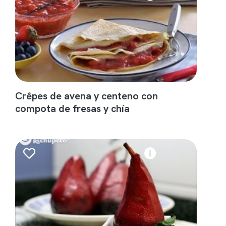
Crêpes de avena y centeno con
compota de fresas y chía