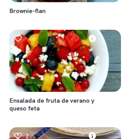
Brownie-flan
Ensalada de fruta de verano y
queso feta