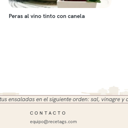
Peras al vino tinto con canela
nsaladas en el siguiente orden: sal, vinagre y aceite
CONTACTO
equipo@recetags.com