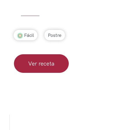
Fácil
Postre
Ver receta