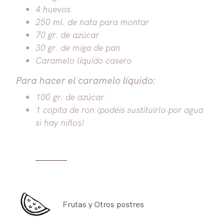
4 huevos
250 ml. de nata para montar
70 gr. de azúcar
30 gr. de miga de pan
Caramelo líquido casero
Para hacer el caramelo líquido:
100 gr. de azúcar
1 copita de ron (podéis sustituirlo por agua
si hay niños)
Frutas y Otros postres