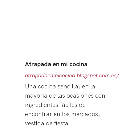
Atrapada en mi cocina
atrapadaenmicocina.blogspot.com.es/
Una cocina sencilla, en la
mayoría de las ocasiones con
ingredientes fáciles de
encontrar en los mercados,
vestida de fiesta…