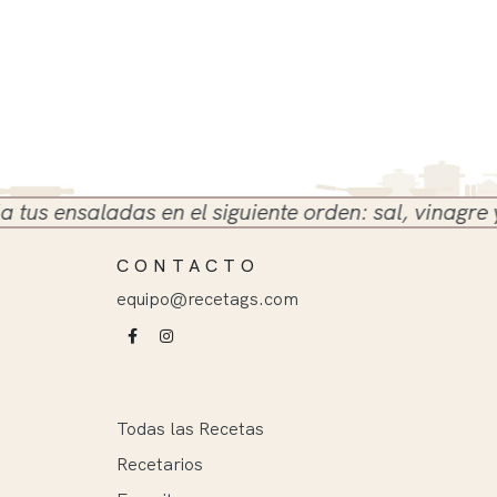
ensaladas en el siguiente orden: sal, vinagre y acei
CONTACTO
equipo@recetags.com
Todas las Recetas
Recetarios