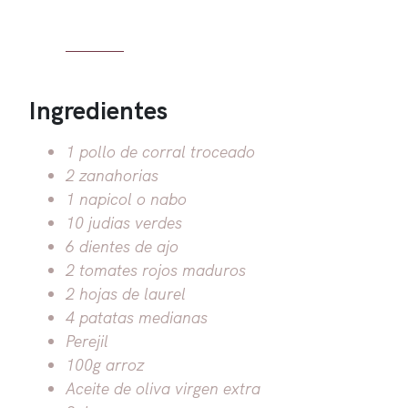
Ingredientes
1 pollo de corral troceado
2 zanahorias
1 napicol o nabo
10 judias verdes
6 dientes de ajo
2 tomates rojos maduros
2 hojas de laurel
4 patatas medianas
Perejil
100g arroz
Aceite de oliva virgen extra