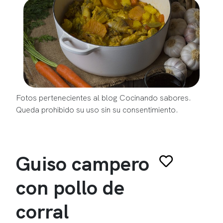
Fotos pertenecientes al blog Cocinando sabores.
Queda prohibido su uso sin su consentimiento.
Guiso campero
con pollo de
corral