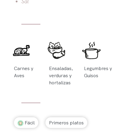
Sal
Carnes y
Ensaladas,
Legumbres y
Aves
verduras y
Guisos
hortalizas
Fácil
Primeros platos