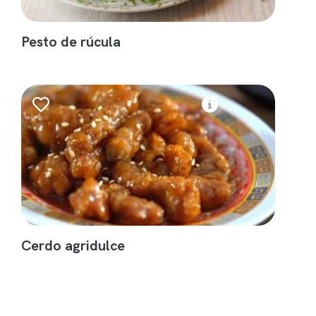
Pesto de rúcula
Cerdo agridulce