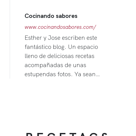
Cocinando sabores
www.cocinandosabores.com/
Esther y Jose escriben este
fantástico blog. Un espacio
lleno de deliciosas recetas
acompañadas de unas
estupendas fotos. Ya sean…