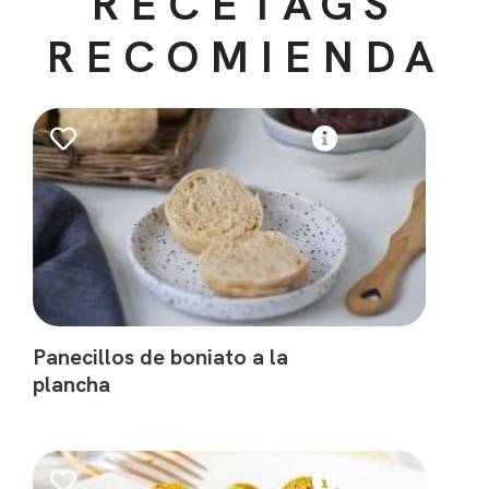
RECETAGS
RECOMIENDA
Panecillos de boniato a la
plancha