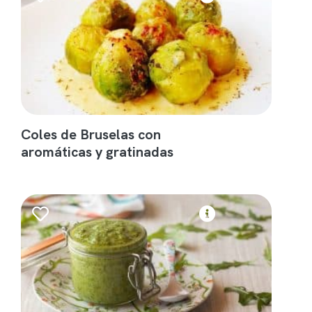
Coles de Bruselas con
aromáticas y gratinadas