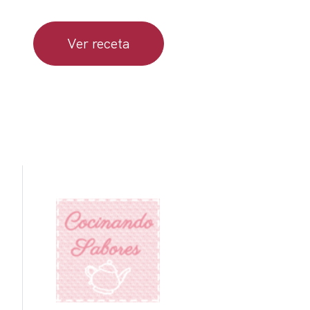
Ver receta