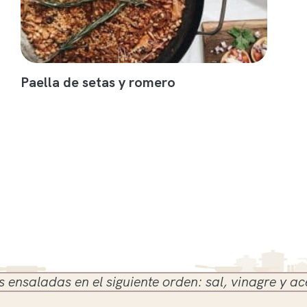
Paella de setas y romero
aladas en el siguiente orden: sal, vinagre y aceite