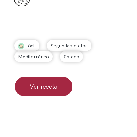
Fácil
Segundos platos
Mediterránea
Salado
Ver receta