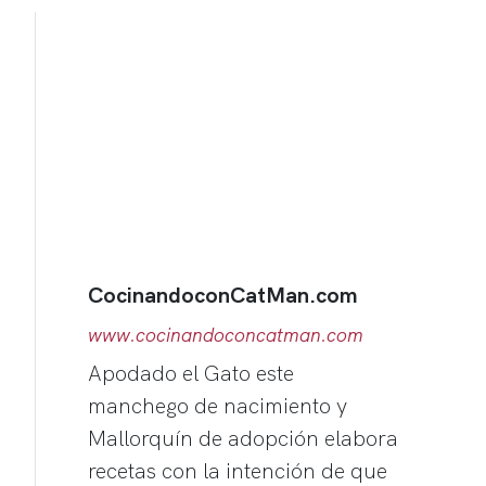
CocinandoconCatMan.com
www.cocinandoconcatman.com
Apodado el Gato este
manchego de nacimiento y
Mallorquín de adopción elabora
recetas con la intención de que