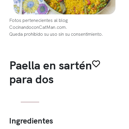
Fotos pertenecientes al blog
CocinandoconCatMan.com.
Queda prohibido su uso sin su consentimiento.
Paella en sartén
para dos
Ingredientes