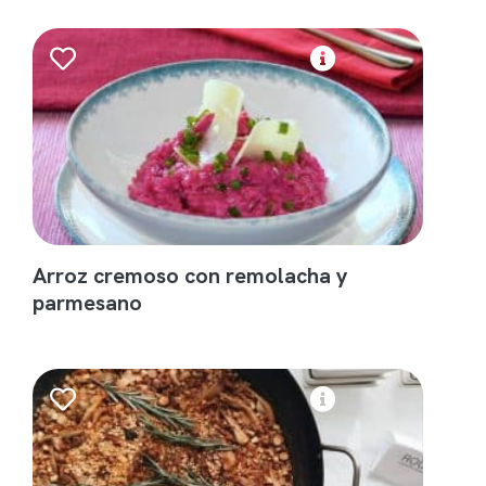
Arroz cremoso con remolacha y
parmesano