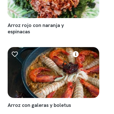
Arroz rojo con naranja y
espinacas
Arroz con galeras y boletus