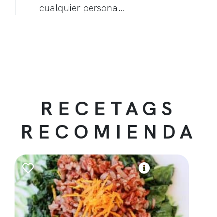
cualquier persona…
RECETAGS
RECOMIENDA