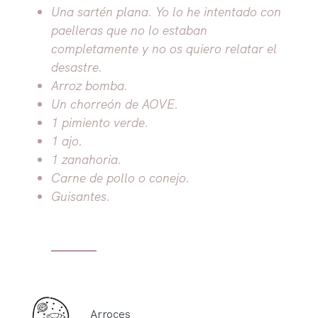
Una sartén plana. Yo lo he intentado con
paelleras que no lo estaban
completamente y no os quiero relatar el
desastre.
Arroz bomba.
Un chorreón de AOVE.
1 pimiento verde.
1 ajo.
1 zanahoria.
Carne de pollo o conejo.
Guisantes.
Arroces