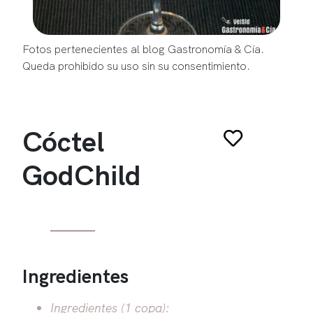
Fotos pertenecientes al blog Gastronomía & Cía.
Queda prohibido su uso sin su consentimiento.
Cóctel
GodChild
Ingredientes
Ingredientes (1 copa):