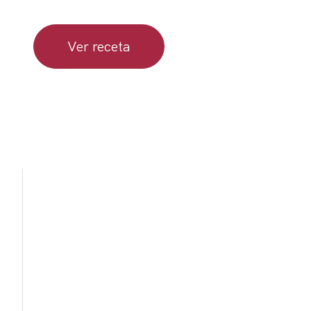
Ver receta