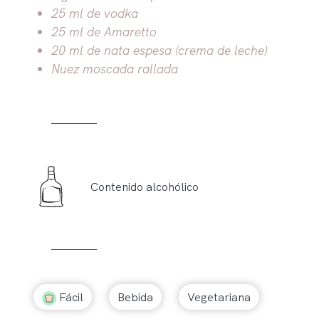
25 ml de vodka
25 ml de Amaretto
20 ml de nata espesa (crema de leche)
Nuez moscada rallada
Contenido alcohólico
Fácil
Bebida
Vegetariana