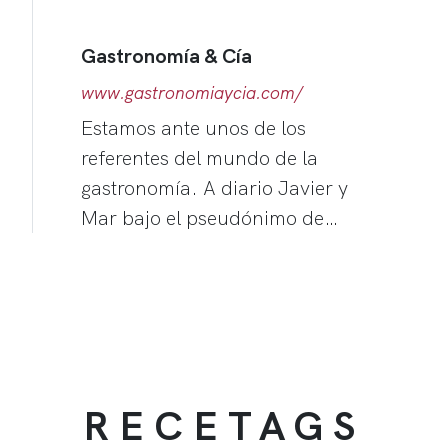
Gastronomía & Cía
www.gastronomiaycia.com/
Estamos ante unos de los
referentes del mundo de la
gastronomía. A diario Javier y
Mar bajo el pseudónimo de…
RECETAGS