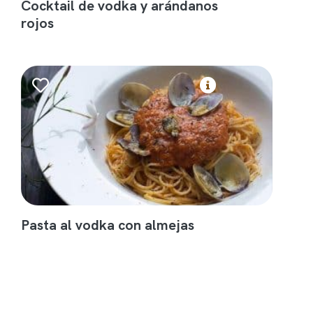
Cocktail de vodka y arándanos
rojos
Pasta al vodka con almejas