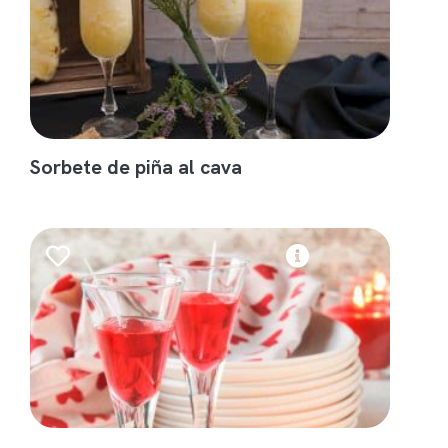
Sorbete de piña al cava