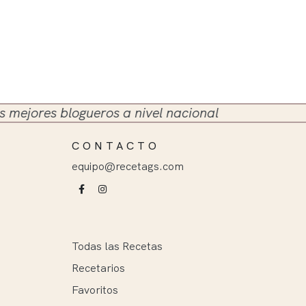
res blogueros a nivel nacional
CONTACTO
equipo@recetags.com
Todas las Recetas
Recetarios
Favoritos