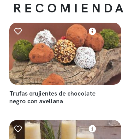
RECOMIENDA
Trufas crujientes de chocolate
negro con avellana