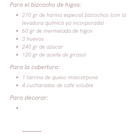
Para el bizcocho de higos:
210 gr de harina especial bizcochos (con la
levadura química ya incorporada)
60 gr de mermelada de higos
3 huevos
240 gr de azúcar
120 gr de aceite de girasol
Para la cobertura:
1 tarrina de queso mascarpone
4 cucharadas de café soluble
Para decorar: