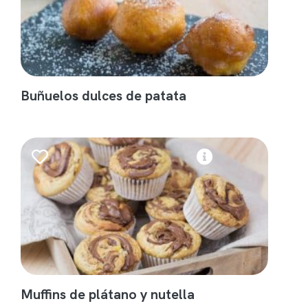
Buñuelos dulces de patata
Muffins de plátano y nutella