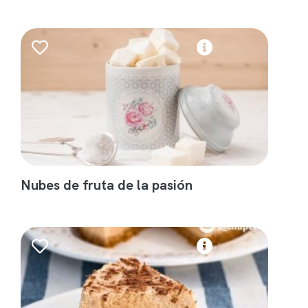
Nubes de fruta de la pasión