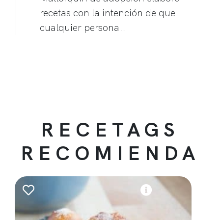
recetas con la intención de que
cualquier persona…
RECETAGS
RECOMIENDA