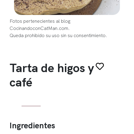
Fotos pertenecientes al blog
CocinandoconCatMan.com.
Queda prohibido su uso sin su consentimiento.
Tarta de higos y
café
Ingredientes