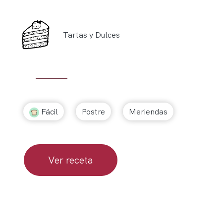
Tartas y Dulces
Fácil
Postre
Meriendas
Ver receta