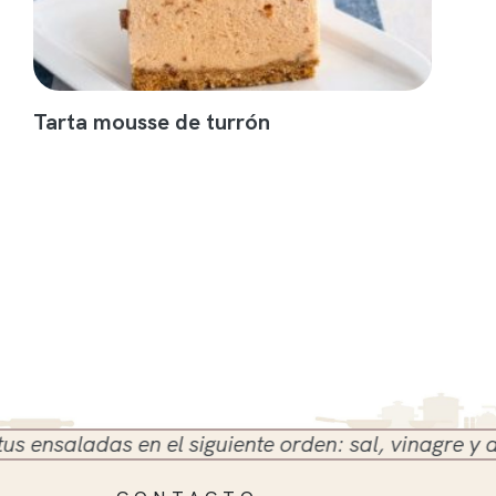
Tarta mousse de turrón
ensaladas en el siguiente orden: sal, vinagre y acei