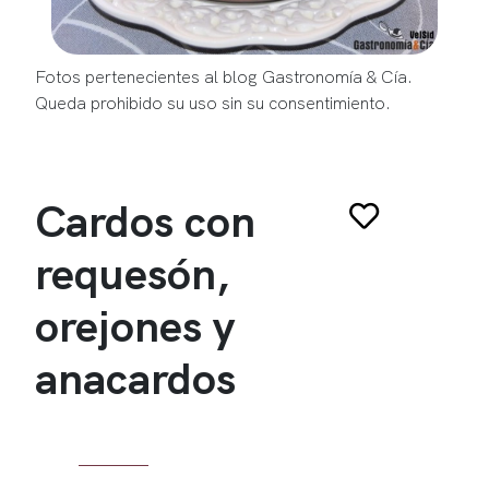
Fotos pertenecientes al blog Gastronomía & Cía.
Queda prohibido su uso sin su consentimiento.
Cardos con
requesón,
orejones y
anacardos