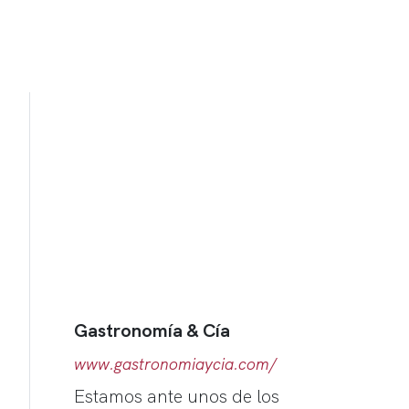
Gastronomía & Cía
www.gastronomiaycia.com/
Estamos ante unos de los