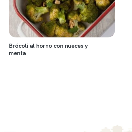
Brócoli al horno con nueces y
menta