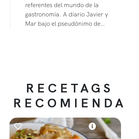
referentes del mundo de la
gastronomía. A diario Javier y
Mar bajo el pseudónimo de…
RECETAGS
RECOMIENDA