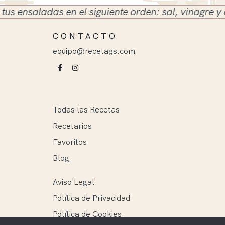
nsaladas en el siguiente orden: sal, vinagre y aceit
CONTACTO
equipo@recetags.com
Todas las Recetas
Recetarios
Favoritos
Blog
Aviso Legal
Política de Privacidad
Política de Cookies