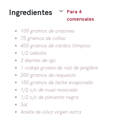
Ingredientes
Para 4
comensales
100 gramos de orejones
75 gramos de coñac
400 gramos de cardos (limpios)
1/2 cebolla
3 dientes de ajo
1 rodaja gruesa de raíz de jengibre
200 gramos de requesón
150 gramos de leche evaporada
1/2 c/c de nuez moscada
1/2 c/c de pimienta negra
Sal
Aceite de oliva virgen extra