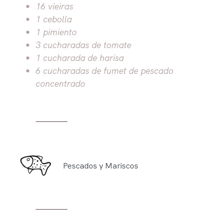
16 vieiras
1 cebolla
1 pimiento
3 cucharadas de tomate
1 cucharada de harisa
6 cucharadas de fumet de pescado
concentrado
Pescados y Mariscos