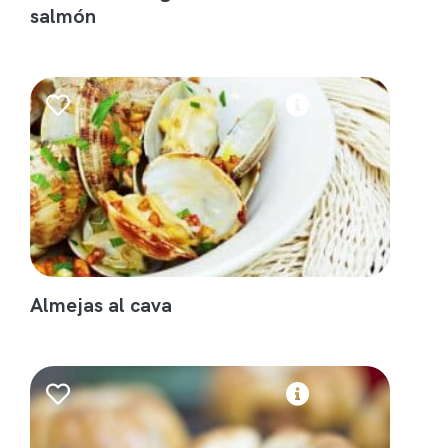
salmón
Almejas al cava