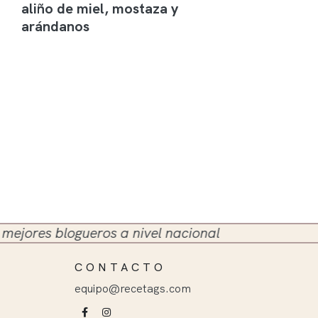
aliño de miel, mostaza y
arándanos
es blogueros a nivel nacional
CONTACTO
equipo@recetags.com