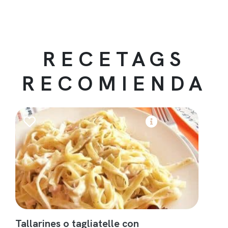
RECETAGS
RECOMIENDA
Tallarines o tagliatelle con