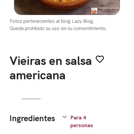
Fotos pertenecientes al blog Lazy Blog.
Queda prohibido su uso sin su consentimiento.
Vieiras en salsa
americana
Ingredientes
Para 4
personas