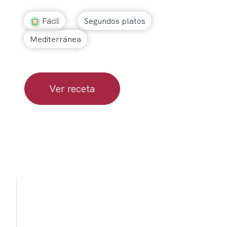
Fácil
Segundos platos
Mediterránea
Ver receta