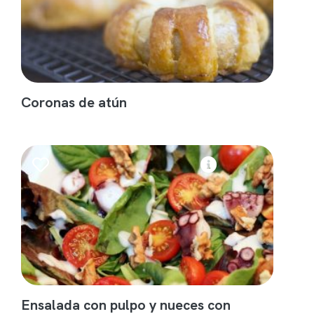
Coronas de atún
Ensalada con pulpo y nueces con