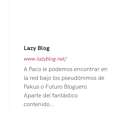
Lazy Blog
www.lazyblog.net/
A Paco le podemos encontrar en
la red bajo los pseudónimos de
Pakus o Futuro Bloguero.
Aparte del fantástico
contenido…