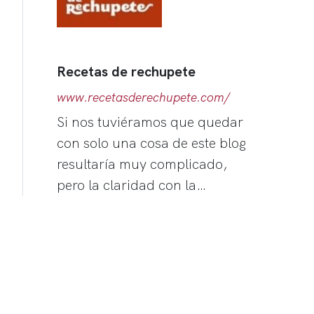
Recetas de rechupete
www.recetasderechupete.com/
Si nos tuviéramos que quedar
con solo una cosa de este blog
resultaría muy complicado,
pero la claridad con la…