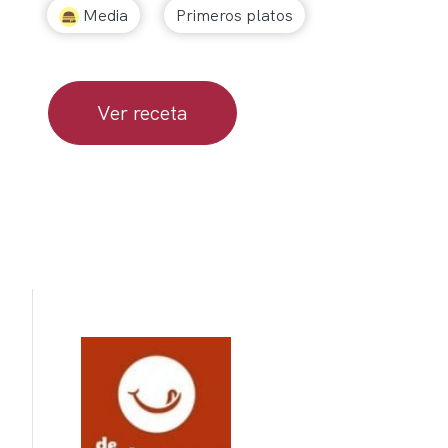
Media
Primeros platos
Ver receta