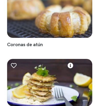
Coronas de atún