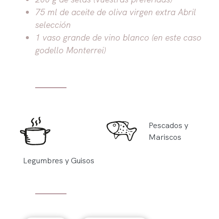
75 ml de aceite de oliva virgen extra Abril
selección
1 vaso grande de vino blanco (en este caso
godello Monterrei)
Pescados y
Mariscos
Legumbres y Guisos