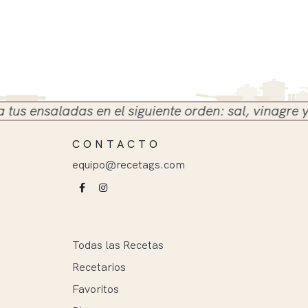
ensaladas en el siguiente orden: sal, vinagre y acei
CONTACTO
equipo@recetags.com
Todas las Recetas
Recetarios
Favoritos