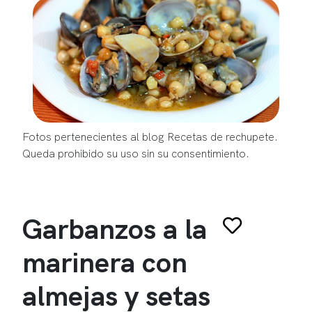
Fotos pertenecientes al blog Recetas de rechupete.
Queda prohibido su uso sin su consentimiento.
Garbanzos a la
marinera con
almejas y setas