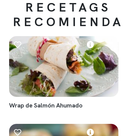
RECETAGS
RECOMIENDA
Wrap de Salmón Ahumado