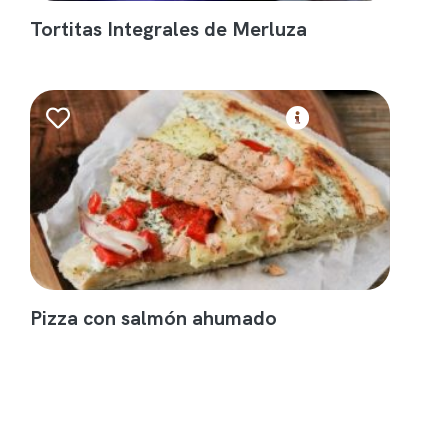
Tortitas Integrales de Merluza
Pizza con salmón ahumado