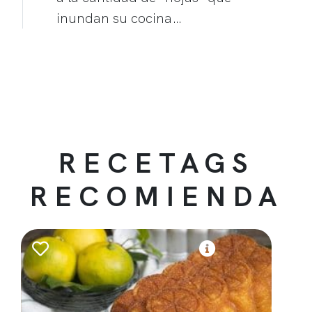
inundan su cocina…
RECETAGS
RECOMIENDA