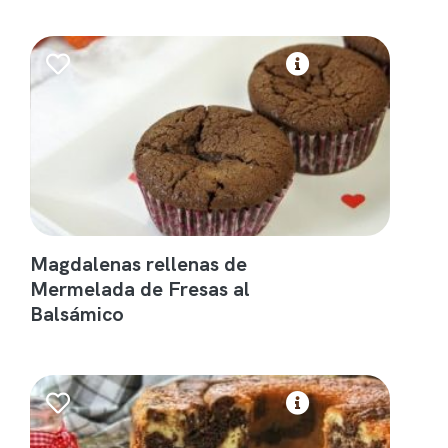
Magdalenas rellenas de
Mermelada de Fresas al
Balsámico