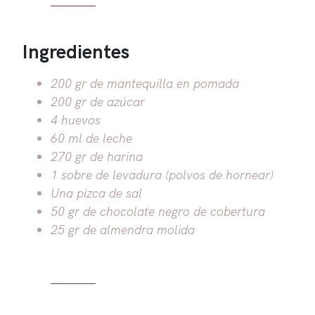
Ingredientes
200 gr de mantequilla en pomada
200 gr de azúcar
4 huevos
60 ml de leche
270 gr de harina
1 sobre de levadura (polvos de hornear)
Una pizca de sal
50 gr de chocolate negro de cobertura
25 gr de almendra molida