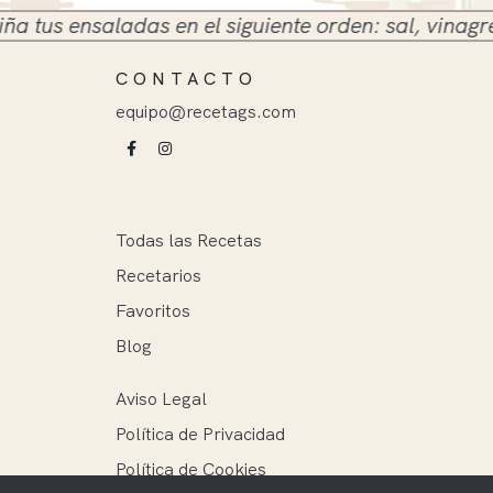
s ensaladas en el siguiente orden: sal, vinagre y ac
CONTACTO
equipo@recetags.com
Todas las Recetas
Recetarios
Favoritos
Blog
Aviso Legal
Política de Privacidad
Política de Cookies