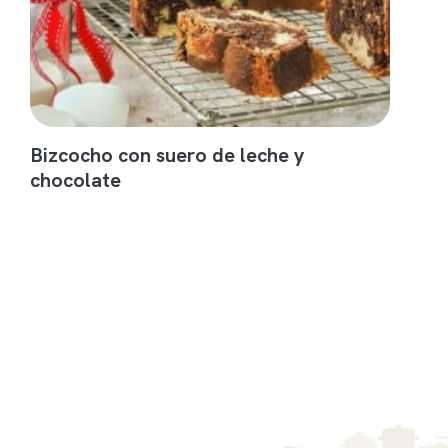
Bizcocho con suero de leche y
chocolate