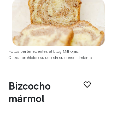
Fotos pertenecientes al blog Milhojas.
Queda prohibido su uso sin su consentimiento.
Bizcocho
mármol