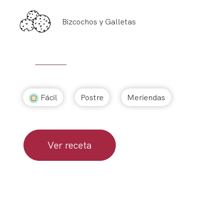
Bizcochos y Galletas
Fácil
Postre
Meriendas
Ver receta