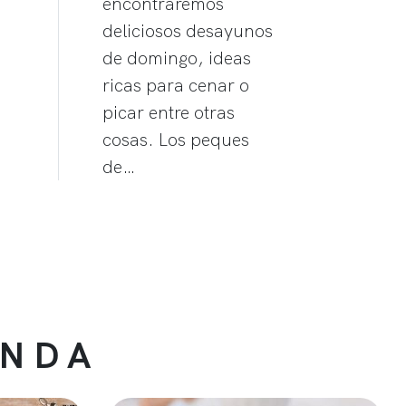
encontraremos
deliciosos desayunos
de domingo, ideas
ricas para cenar o
picar entre otras
cosas. Los peques
de…
ENDA