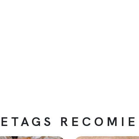
ETAGS RECOMI