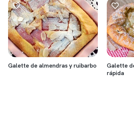
Galette de almendras y ruibarbo
Galette d
rápida