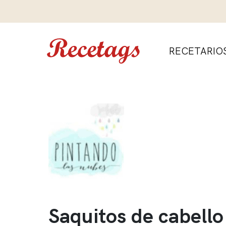
RECETARIO
Saquitos de cabello