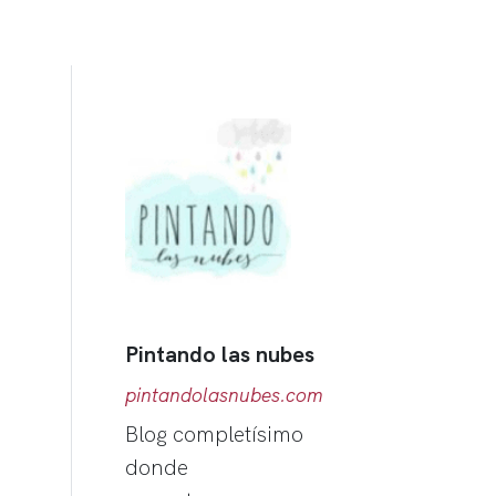
Pintando las nubes
pintandolasnubes.com
Blog completísimo
donde