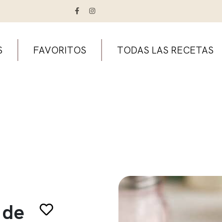
S
FAVORITOS
TODAS LAS RECETAS
 de