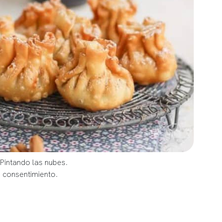
 Pintando las nubes.
u consentimiento.