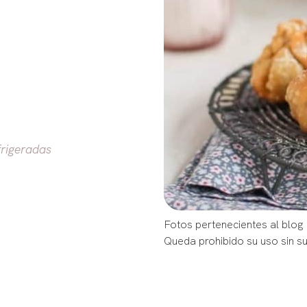
rigeradas
Fotos pertenecientes al blog
Queda prohibido su uso sin s