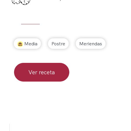
Media
Postre
Meriendas
Ver receta