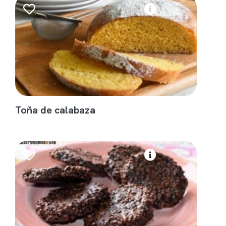
Toña de calabaza