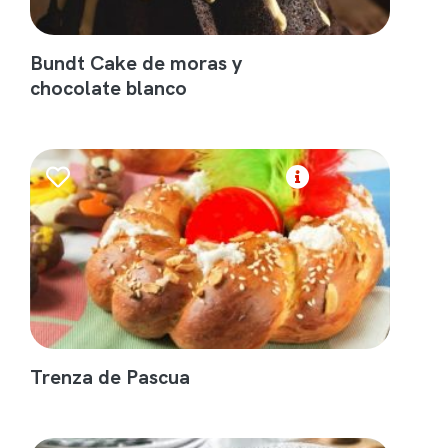
Bundt Cake de moras y
chocolate blanco
Trenza de Pascua