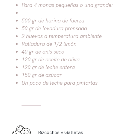
Para 4 monas pequeñas o una grande:
500 gr de harina de fuerza
50 gr de levadura prensada
2 huevos a temperatura ambiente
Ralladura de 1/2 limón
40 gr de anís seco
120 gr de aceite de oliva
120 gr de leche entera
150 gr de azúcar
Un poco de leche para pintarlas
Bizcochos y Galletas