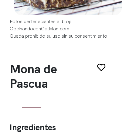
Fotos pertenecientes al blog
CocinandoconCatMan.com.
Queda prohibido su uso sin su consentimiento.
Mona de
Pascua
Ingredientes