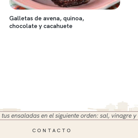
Galletas de avena, quinoa,
chocolate y cacahuete
nsaladas en el siguiente orden: sal, vinagre y aceit
CONTACTO