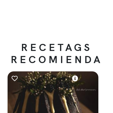
RECETAGS
RECOMIENDA