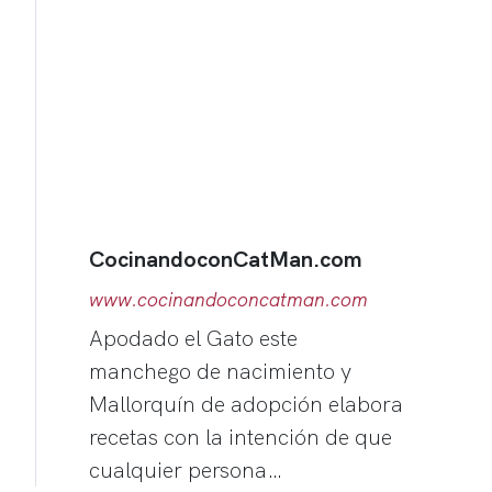
CocinandoconCatMan.com
www.cocinandoconcatman.com
Apodado el Gato este
manchego de nacimiento y
Mallorquín de adopción elabora
recetas con la intención de que
cualquier persona…