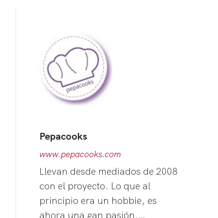
Pepacooks
www.pepacooks.com
Llevan desde mediados de 2008
con el proyecto. Lo que al
principio era un hobbie, es
ahora una gan pasión.…