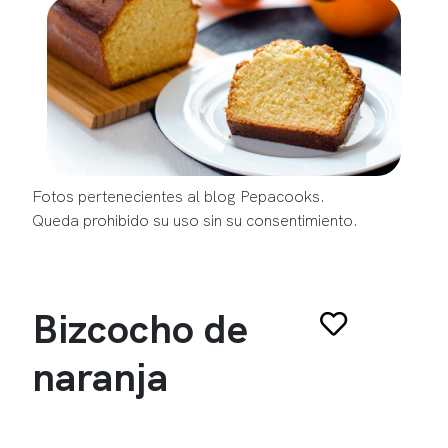
Fotos pertenecientes al blog Pepacooks.
Queda prohibido su uso sin su consentimiento.
Bizcocho de
naranja