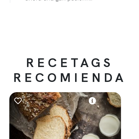
RECETAGS
RECOMIENDA