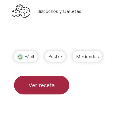
Bizcochos y Galletas
Fácil
Postre
Meriendas
Ver receta