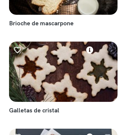
Brioche de mascarpone
Galletas de cristal