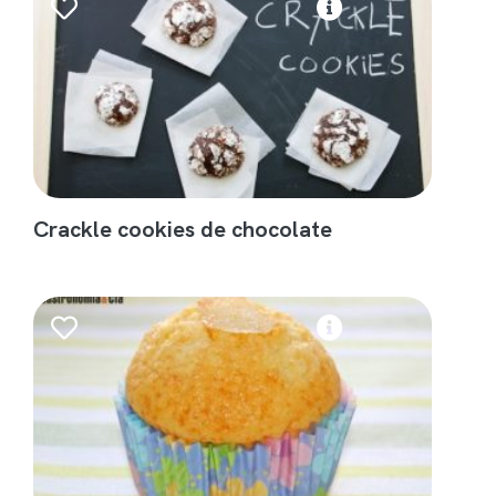
Crackle cookies de chocolate