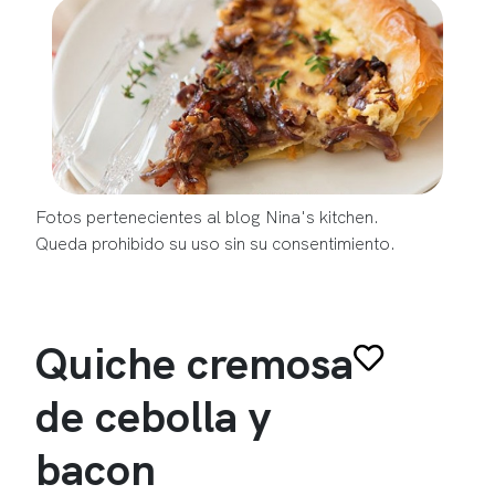
Fotos pertenecientes al blog Nina's kitchen.
Queda prohibido su uso sin su consentimiento.
Quiche cremosa
de cebolla y
bacon