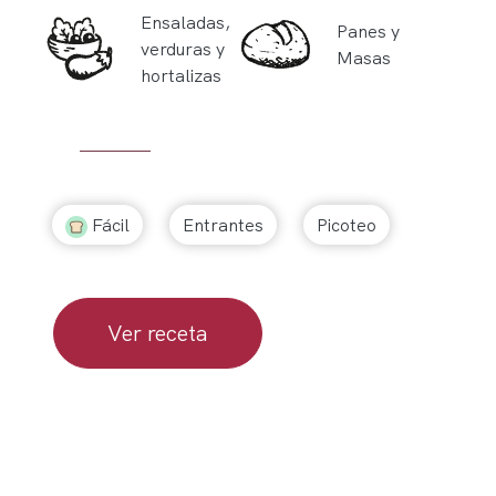
Ensaladas,
Panes y
verduras y
Masas
hortalizas
Fácil
Entrantes
Picoteo
Ver receta