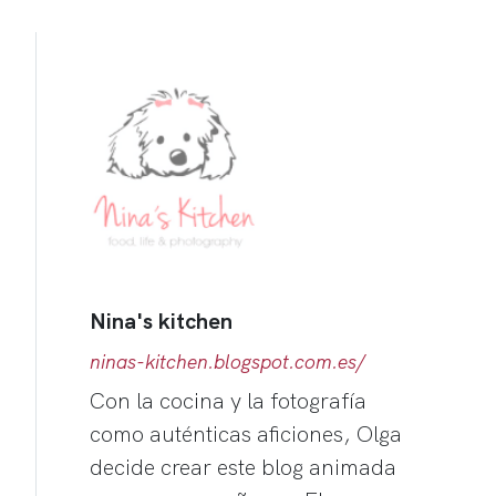
Nina's kitchen
ninas-kitchen.blogspot.com.es/
Con la cocina y la fotografía
como auténticas aficiones, Olga
decide crear este blog animada