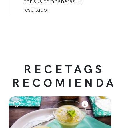
por sus compañeras. El
resultado…
RECETAGS
RECOMIENDA