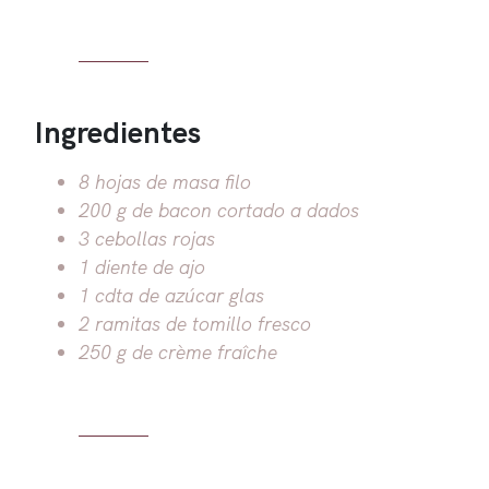
Ingredientes
8 hojas de masa filo
200 g de bacon cortado a dados
3 cebollas rojas
1 diente de ajo
1 cdta de azúcar glas
2 ramitas de tomillo fresco
250 g de crème fraîche