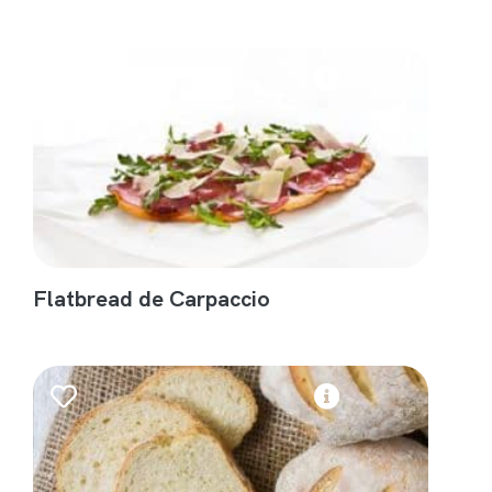
Flatbread de Carpaccio