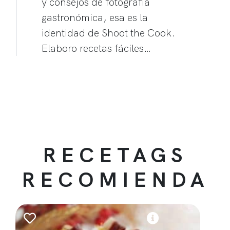
y consejos de fotografía
gastronómica, esa es la
identidad de Shoot the Cook.
Elaboro recetas fáciles…
RECETAGS
RECOMIENDA