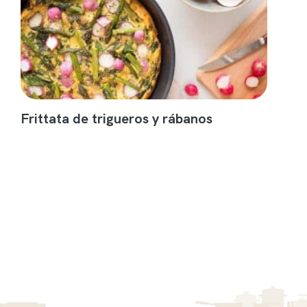
Frittata de trigueros y rábanos