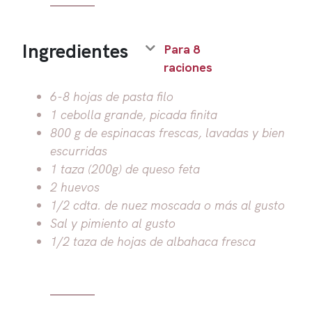
Ingredientes
Para 8
raciones
6-8 hojas de pasta filo
1 cebolla grande, picada finita
800 g de espinacas frescas, lavadas y bien
escurridas
1 taza (200g) de queso feta
2 huevos
1/2 cdta. de nuez moscada o más al gusto
Sal y pimiento al gusto
1/2 taza de hojas de albahaca fresca