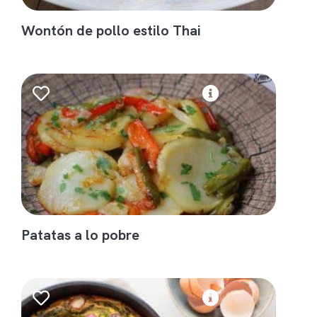
Wontón de pollo estilo Thai
Patatas a lo pobre