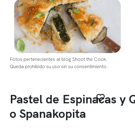
Fotos pertenecientes al blog Shoot the Cook.
Queda prohibido su uso sin su consentimiento.
Pastel de Espinacas y 
o Spanakopita