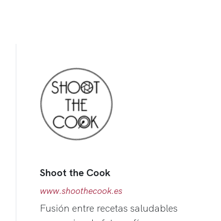
Shoot the Cook
www.shoothecook.es
Fusión entre recetas saludables