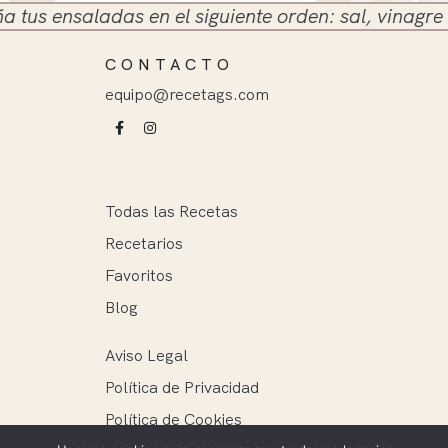
s ensaladas en el siguiente orden: sal, vinagre y ac
CONTACTO
equipo@recetags.com
Todas las Recetas
Recetarios
Favoritos
Blog
Aviso Legal
Política de Privacidad
Política de Cookies