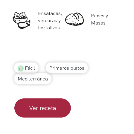
Ensaladas,
Panes y
verduras y
Masas
hortalizas
Fácil
Primeros platos
Mediterránea
Ver receta