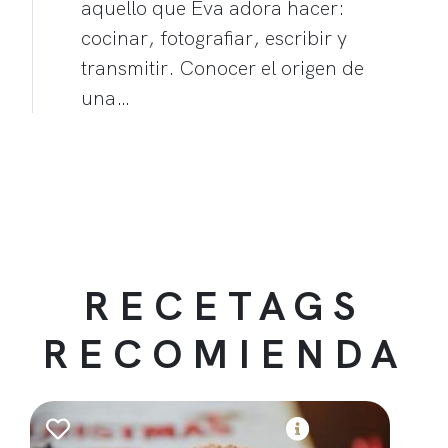
aquello que Eva adora hacer:
cocinar, fotografiar, escribir y
transmitir. Conocer el origen de
una…
RECETAGS
RECOMIENDA