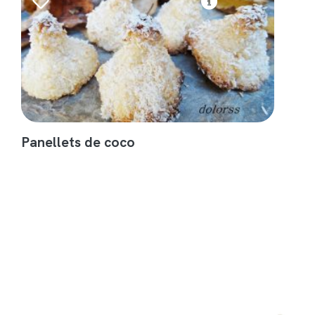
Panellets de coco