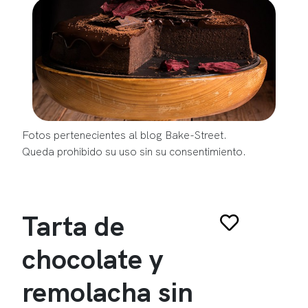
Fotos pertenecientes al blog Bake-Street.
Queda prohibido su uso sin su consentimiento.
Tarta de
chocolate y
remolacha sin