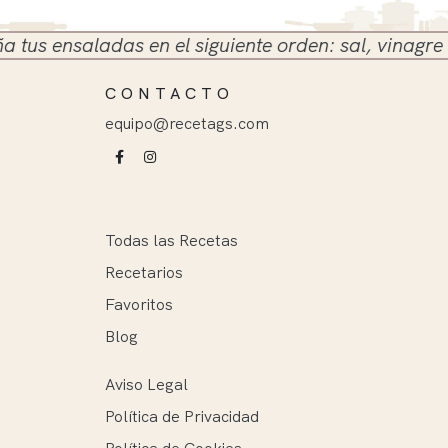
ensaladas en el siguiente orden: sal, vinagre y acei
CONTACTO
equipo@recetags.com
Todas las Recetas
Recetarios
Favoritos
Blog
Aviso Legal
Política de Privacidad
Política de Cookies