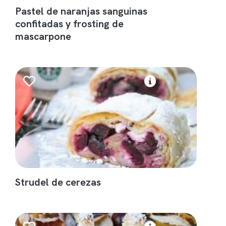
Pastel de naranjas sanguinas
confitadas y frosting de
mascarpone
Strudel de cerezas