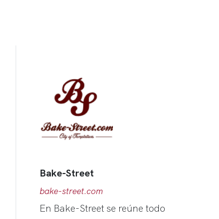
Bake-Street
bake-street.com
En Bake-Street se reúne todo