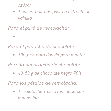
azúcar
1 cucharadita de pasta o extracto de
vainilla
Para el puré de remolacha:
Para el ganaché de chocolate:
100 g de nata líquida para montar
Para la decoración de chocolate:
40-50 g de chocolate negro 70%
Para los pétalos de remolacha:
1 remolacha fresca laminada con
mandolina