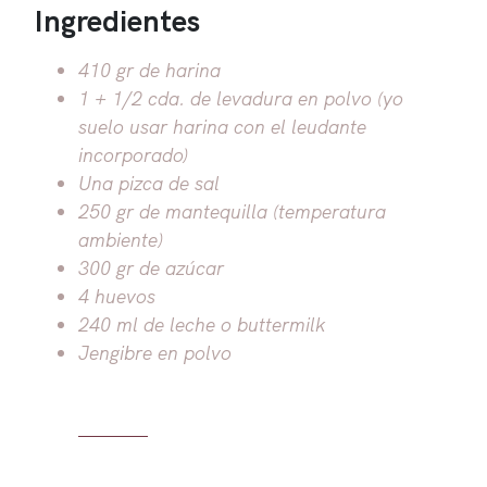
Ingredientes
410 gr de harina
1 + 1/2 cda. de levadura en polvo (yo
suelo usar harina con el leudante
incorporado)
Una pizca de sal
250 gr de mantequilla (temperatura
ambiente)
300 gr de azúcar
4 huevos
240 ml de leche o buttermilk
Jengibre en polvo