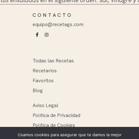
CONTACTO
equipo@recetags.com
Todas las Recetas
Recetarios
Favoritos
Blog
Aviso Legal
Política de Privacidad
Política de Cookies
Usamos cookies para asegurar que te damos la mejor