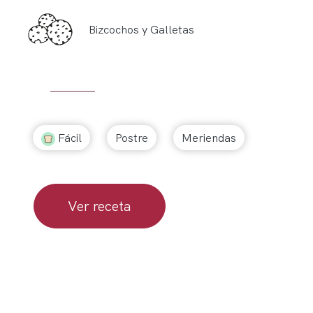
Bizcochos y Galletas
Fácil
Postre
Meriendas
Ver receta