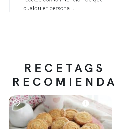
cualquier persona…
RECETAGS
RECOMIENDA