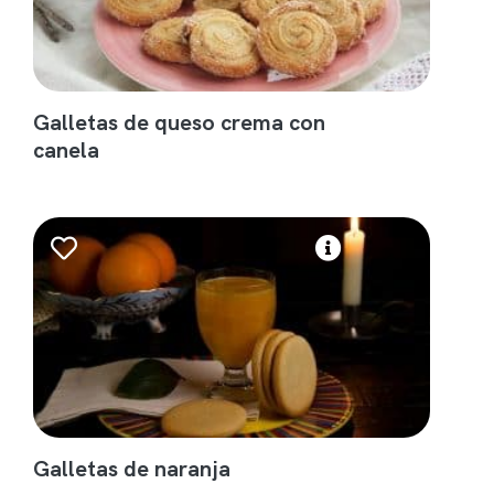
Galletas de queso crema con
canela
Galletas de naranja