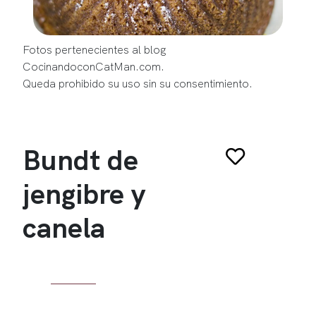
Fotos pertenecientes al blog
CocinandoconCatMan.com.
Queda prohibido su uso sin su consentimiento.
Bundt de
jengibre y
canela