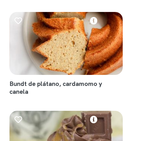
Bundt de plátano, cardamomo y
canela