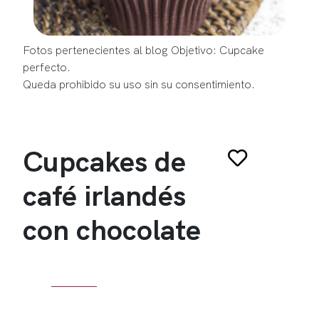
Fotos pertenecientes al blog Objetivo: Cupcake
perfecto.
Queda prohibido su uso sin su consentimiento.
Cupcakes de
café irlandés
con chocolate