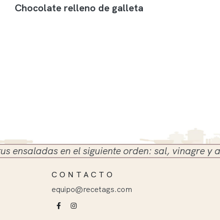
Chocolate relleno de galleta
ladas en el siguiente orden: sal, vinagre y aceite
CONTACTO
equipo@recetags.com