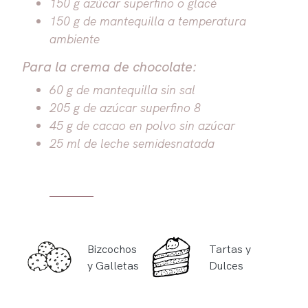
150 g azúcar superfino o glacé
150 g de mantequilla a temperatura
ambiente
Para la crema de chocolate:
60 g de mantequilla sin sal
205 g de azúcar superfino 8
45 g de cacao en polvo sin azúcar
25 ml de leche semidesnatada
Bizcochos
Tartas y
y Galletas
Dulces