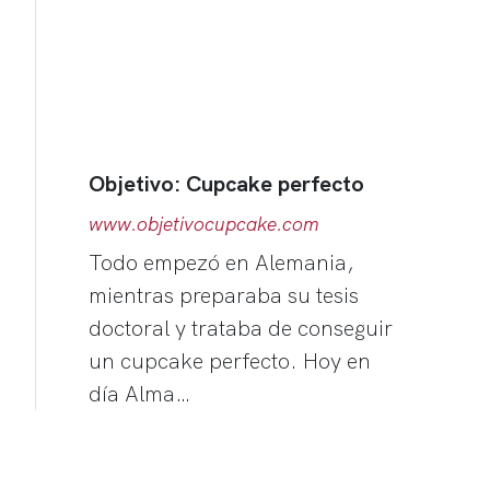
Objetivo: Cupcake perfecto
www.objetivocupcake.com
Todo empezó en Alemania,
mientras preparaba su tesis
doctoral y trataba de conseguir
un cupcake perfecto. Hoy en
día Alma…