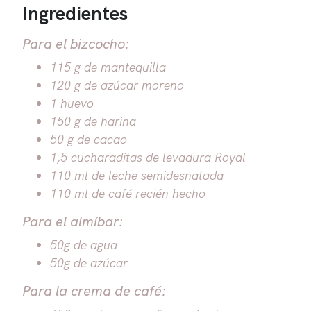
Ingredientes
Para el bizcocho:
115 g de mantequilla
120 g de azúcar moreno
1 huevo
150 g de harina
50 g de cacao
1,5 cucharaditas de levadura Royal
110 ml de leche semidesnatada
110 ml de café recién hecho
Para el almíbar:
50g de agua
50g de azúcar
Para la crema de café: