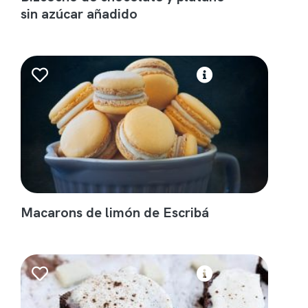
sin azúcar añadido
Macarons de limón de Escribá