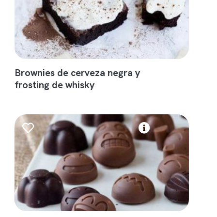
Brownies de cerveza negra y
frosting de whisky