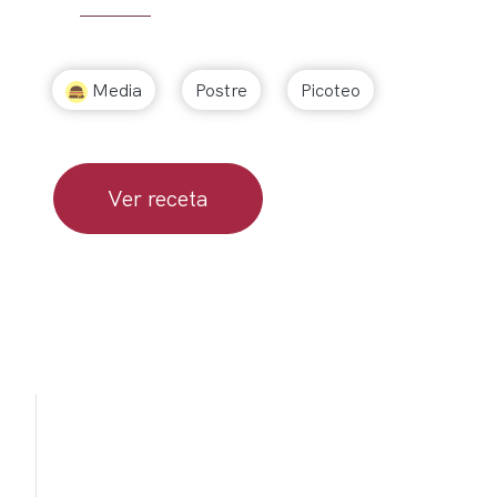
Media
Postre
Picoteo
Ver receta