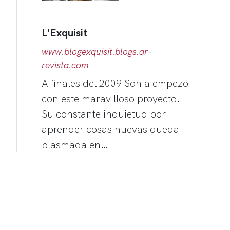
L'Exquisit
www.blogexquisit.blogs.ar-
revista.com
A finales del 2009 Sonia empezó
con este maravilloso proyecto.
Su constante inquietud por
aprender cosas nuevas queda
plasmada en…