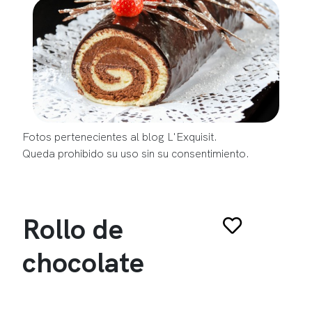
Fotos pertenecientes al blog L'Exquisit.
Queda prohibido su uso sin su consentimiento.
Rollo de
chocolate