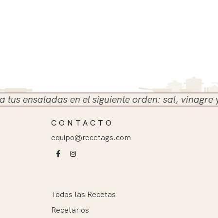
ensaladas en el siguiente orden: sal, vinagre y acei
CONTACTO
equipo@recetags.com
Todas las Recetas
Recetarios