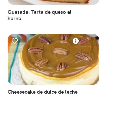
Quesada. Tarta de queso al
horno
Cheesecake de dulce de leche