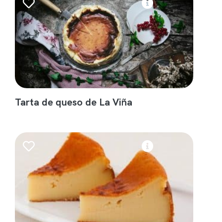
Tarta de queso de La Viña