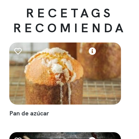
RECETAGS
RECOMIENDA
Pan de azúcar