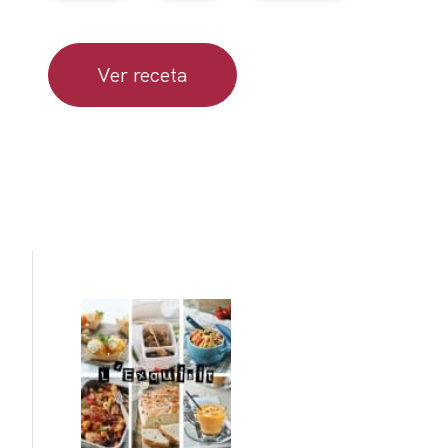
Ver receta