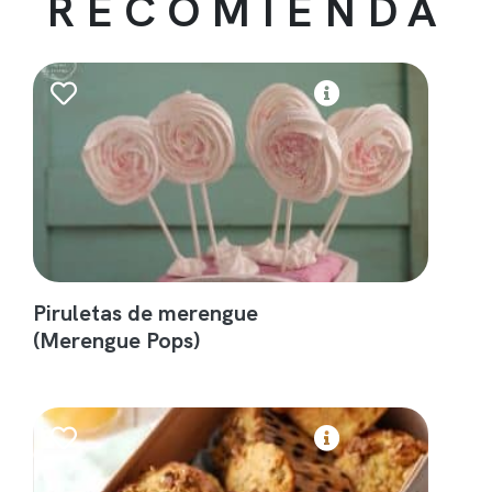
RECOMIENDA
Piruletas de merengue
(Merengue Pops)