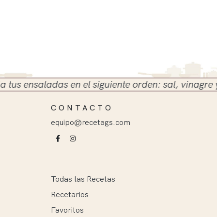
ensaladas en el siguiente orden: sal, vinagre y acei
CONTACTO
equipo@recetags.com
Todas las Recetas
Recetarios
Favoritos