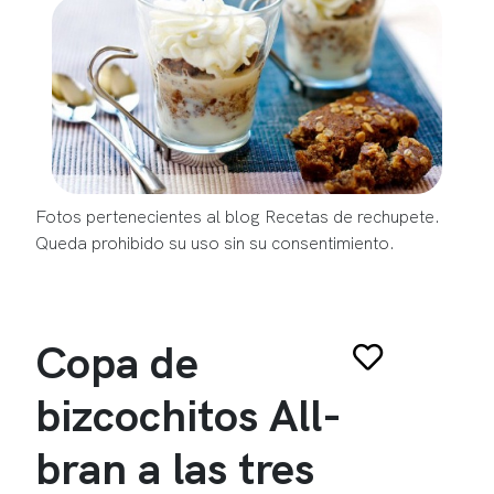
Fotos pertenecientes al blog Recetas de rechupete.
Queda prohibido su uso sin su consentimiento.
Copa de
bizcochitos All-
bran a las tres