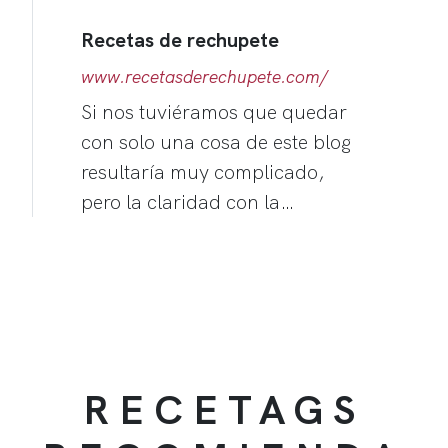
Recetas de rechupete
www.recetasderechupete.com/
Si nos tuviéramos que quedar
con solo una cosa de este blog
resultaría muy complicado,
pero la claridad con la…
RECETAGS