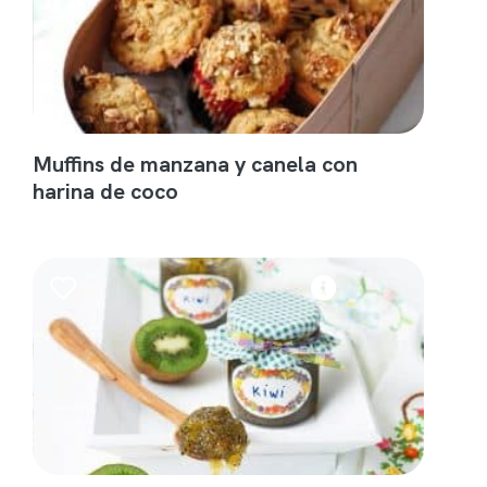
Muffins de manzana y canela con
harina de coco