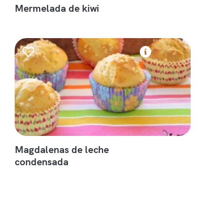
Mermelada de kiwi
Magdalenas de leche
condensada