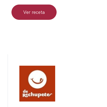
Ver receta