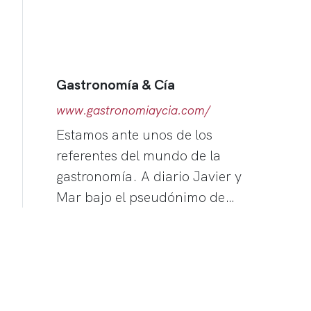
Gastronomía & Cía
www.gastronomiaycia.com/
Estamos ante unos de los
referentes del mundo de la
gastronomía. A diario Javier y
Mar bajo el pseudónimo de…