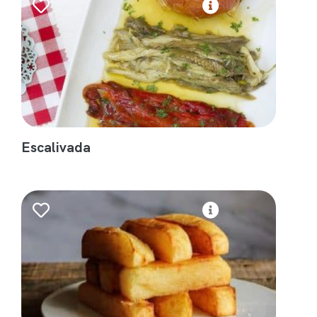
Escalivada