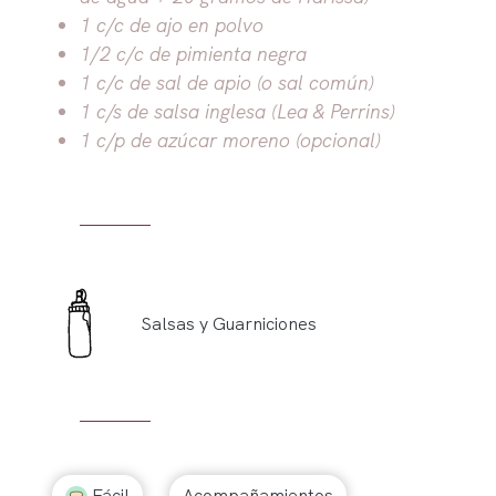
1 c/c de ajo en polvo
1/2 c/c de pimienta negra
1 c/c de sal de apio (o sal común)
1 c/s de salsa inglesa (Lea & Perrins)
1 c/p de azúcar moreno (opcional)
Salsas y Guarniciones
Fácil
Acompañamientos