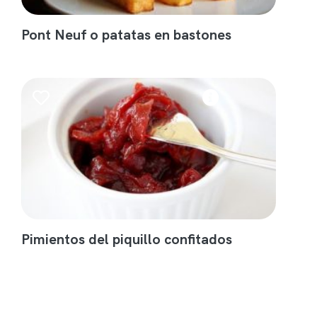
Pont Neuf o patatas en bastones
Pimientos del piquillo confitados