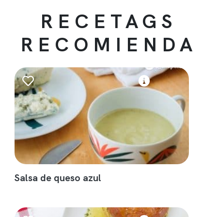
RECETAGS
RECOMIENDA
Salsa de queso azul