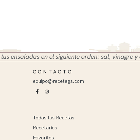
nsaladas en el siguiente orden: sal, vinagre y aceit
CONTACTO
equipo@recetags.com
Todas las Recetas
Recetarios
Favoritos