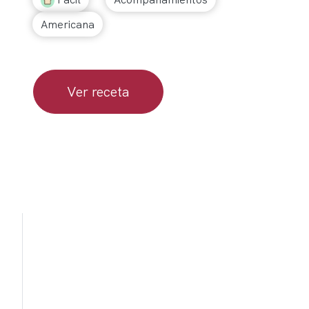
Americana
Ver receta