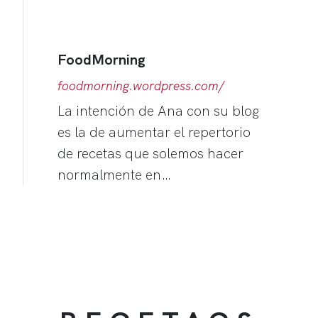
FoodMorning
foodmorning.wordpress.com/
La intención de Ana con su blog
es la de aumentar el repertorio
de recetas que solemos hacer
normalmente en…