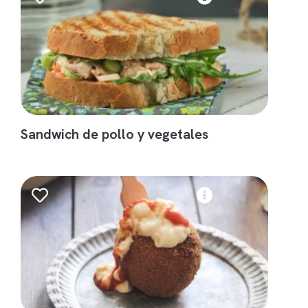
Sandwich de pollo y vegetales