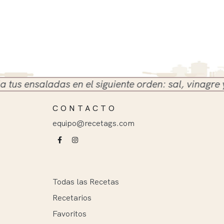
ensaladas en el siguiente orden: sal, vinagre y acei
CONTACTO
equipo@recetags.com
Todas las Recetas
Recetarios
Favoritos