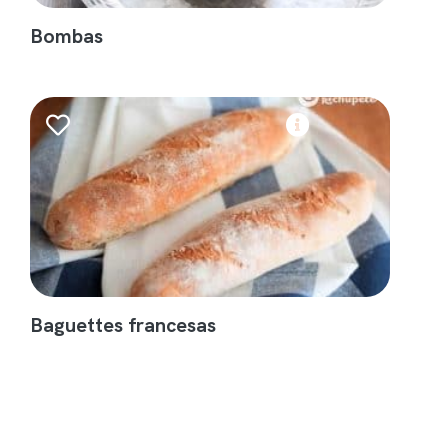
Bombas
Baguettes francesas