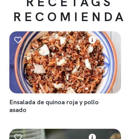
RECETAGS
RECOMIENDA
Ensalada de quinoa roja y pollo
asado