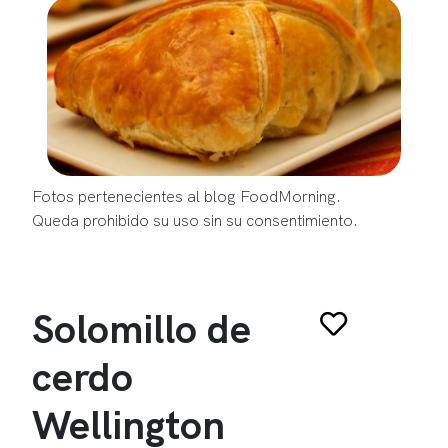
Fotos pertenecientes al blog FoodMorning.
Queda prohibido su uso sin su consentimiento.
Solomillo de
cerdo
Wellington