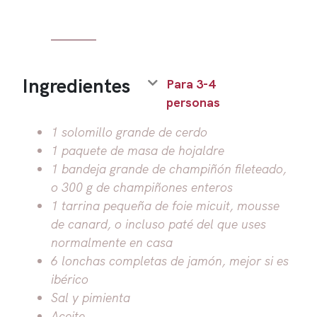
Ingredientes
Para 3-4
personas
1 solomillo grande de cerdo
1 paquete de masa de hojaldre
1 bandeja grande de champiñón fileteado,
o 300 g de champiñones enteros
1 tarrina pequeña de foie micuit, mousse
de canard, o incluso paté del que uses
normalmente en casa
6 lonchas completas de jamón, mejor si es
ibérico
Sal y pimienta
Aceite