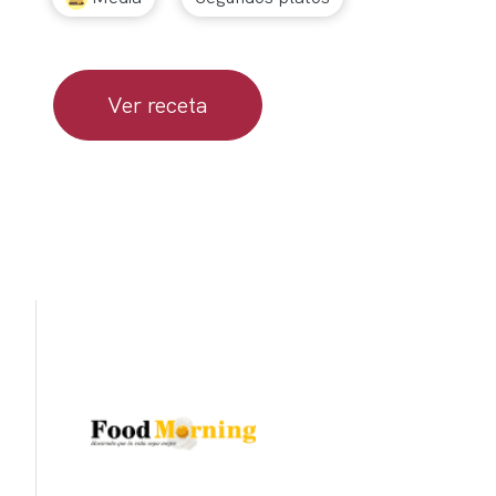
Ver receta