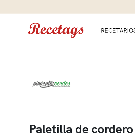
RECETARIO
Paletilla de cordero