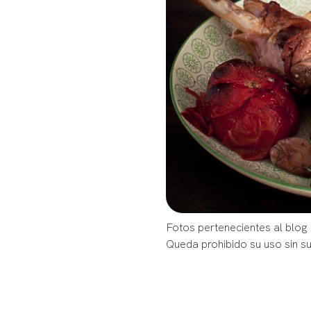
Fotos pertenecientes al blog
Queda prohibido su uso sin s