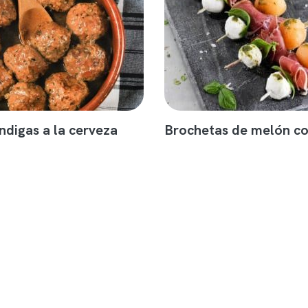
ndigas a la cerveza
Brochetas de melón c