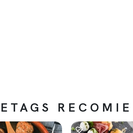
ETAGS RECOMI