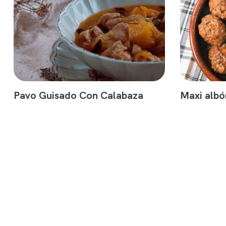
Pavo Guisado Con Calabaza
Maxi albó