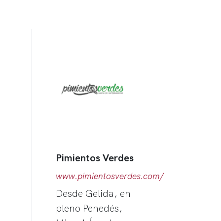
Pimientos Verdes
www.pimientosverdes.com/
Desde Gelida, en
pleno Penedés,