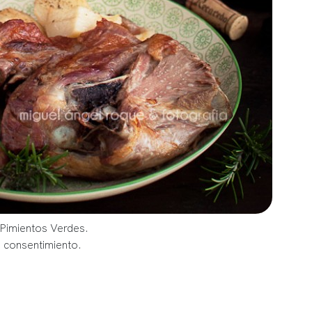
 Pimientos Verdes.
u consentimiento.