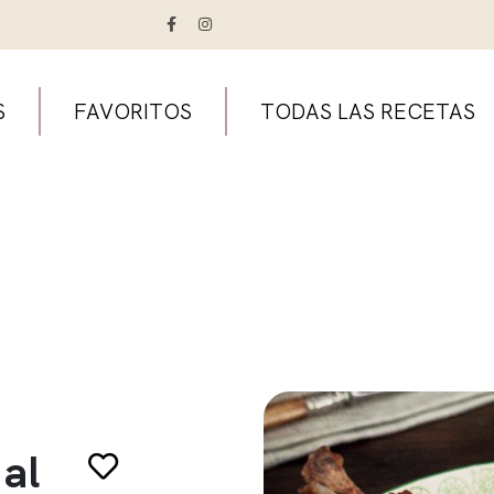
S
FAVORITOS
TODAS LAS RECETAS
 al